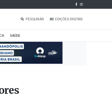
PESQUISAR
EDIÇÕES DIGITAIS
ICA
SAÚDE
ores