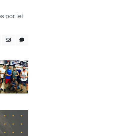
s por lei