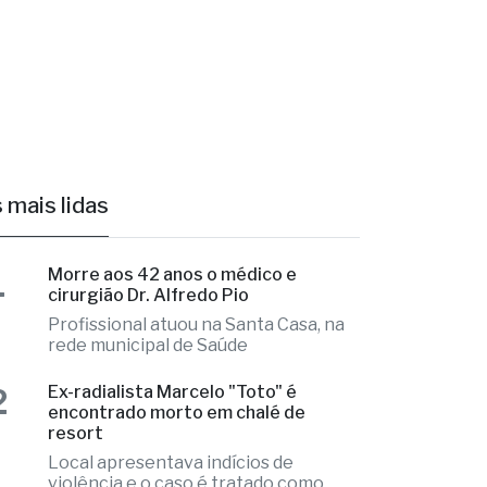
 mais lidas
1
Morre aos 42 anos o médico e
cirurgião Dr. Alfredo Pio
Profissional atuou na Santa Casa, na
rede municipal de Saúde
2
Ex-radialista Marcelo "Toto" é
encontrado morto em chalé de