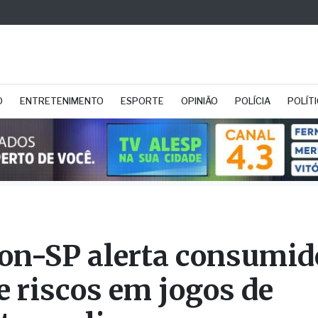
O
ENTRETENIMENTO
ESPORTE
OPINIÃO
POLÍCIA
POLÍT
on-SP alerta consumid