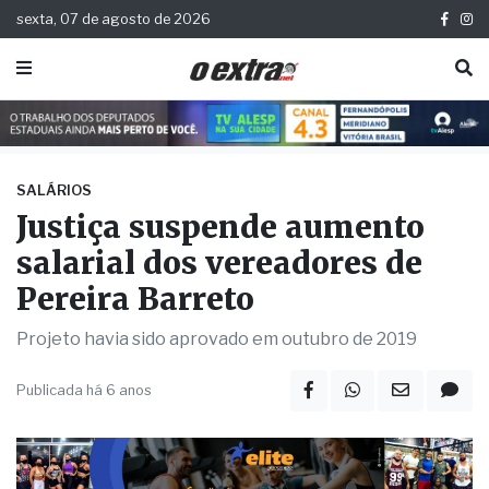
sexta, 07 de agosto de 2026
SALÁRIOS
Justiça suspende aumento
salarial dos vereadores de
Pereira Barreto
Projeto havia sido aprovado em outubro de 2019
Publicada há 6 anos