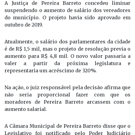
Da Redação
A Justiça de Pereira Barreto concedeu liminar
suspendendo o aumento de salário dos vereadores
do município. O projeto havia sido aprovado em
outubro de 2019.
Atualmente, o salário dos parlamentares da cidade
é de R$ 1,5 mil, mas o projeto de resolução previa o
aumento para R$ 4,8 mil. O novo valor passaria a
valer a partir da próxima legislatura e
representaria um acréscimo de 320%.
Na ação, o juiz responsável pela decisão afirma que
não seria proporcional fazer com que os
moradores de Pereira Barreto arcassem com o
aumento salarial.