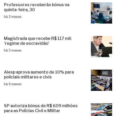
Professores receberão bônus na
quinta-feira, 30
há 3 meses
Magistrada que recebe R$ 117 mil:
'regime de escravidão'
há 3 meses
Alesp aprova aumento de 10% para
policiais militares e civis
há 4 meses
SP autoriza bônus de R$ 609 milhões
para as Polícias Civil e Militar