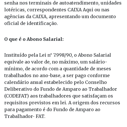
senha nos terminais de autoatendimento, unidades
lotéricas, correspondentes CAIXA Aqui ou nas
agências da CAIXA, apresentando um documento
oficial de identificação.
O que é o Abono Salarial:
Instituído pela Lei n° 7.998/90, o Abono Salarial
equivale ao valor de, no máximo, um salário-
mínimo, de acordo com a quantidade de meses
trabalhados no ano-base, a ser pago conforme
calendário anual estabelecido pelo Conselho
Deliberativo do Fundo de Amparo ao Trabalhador
(CODEFAT) aos trabalhadores que satisfaçam os
requisitos previstos em lei. A origem dos recursos
para pagamento é do Fundo de Amparo ao
Trabalhador- FAT.