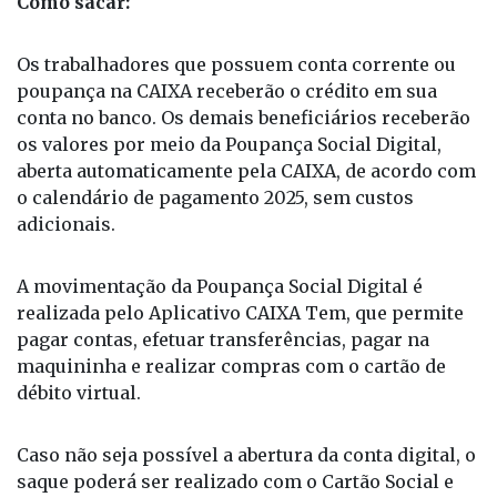
Como sacar:
Os trabalhadores que possuem conta corrente ou
poupança na CAIXA receberão o crédito em sua
conta no banco. Os demais beneficiários receberão
os valores por meio da Poupança Social Digital,
aberta automaticamente pela CAIXA, de acordo com
o calendário de pagamento 2025, sem custos
adicionais.
A movimentação da Poupança Social Digital é
realizada pelo Aplicativo CAIXA Tem, que permite
pagar contas, efetuar transferências, pagar na
maquininha e realizar compras com o cartão de
débito virtual.
Caso não seja possível a abertura da conta digital, o
saque poderá ser realizado com o Cartão Social e