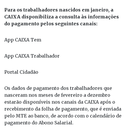
Para os trabalhadores nascidos em janeiro, a
CAIXA disponibiliza a consulta às informações
do pagamento pelos seguintes canais:
App CAIXA Tem
App CAIXA Trabalhador
Portal Cidadão
Os dados de pagamento dos trabalhadores que
nasceram nos meses de fevereiro a dezembro
estarão disponíveis nos canais da CAIXA após o
recebimento da folha de pagamento, que é enviada
pelo MTE ao banco, de acordo com o calendário de
pagamento do Abono Salarial.