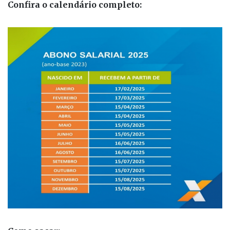
Confira o calendário completo: