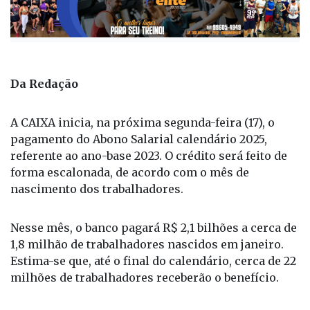
Da Redação
A CAIXA inicia, na próxima segunda-feira (17), o
pagamento do Abono Salarial calendário 2025,
referente ao ano-base 2023. O crédito será feito de
forma escalonada, de acordo com o mês de
nascimento dos trabalhadores.
Nesse mês, o banco pagará R$ 2,1 bilhões a cerca de
1,8 milhão de trabalhadores nascidos em janeiro.
Estima-se que, até o final do calendário, cerca de 22
milhões de trabalhadores receberão o benefício.