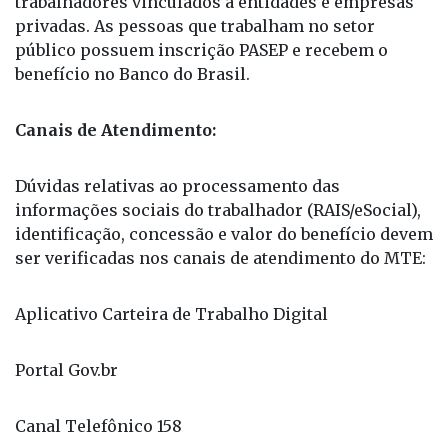
trabalhadores vinculados a entidades e empresas
privadas. As pessoas que trabalham no setor
público possuem inscrição PASEP e recebem o
benefício no Banco do Brasil.
Canais de Atendimento:
Dúvidas relativas ao processamento das
informações sociais do trabalhador (RAIS/eSocial),
identificação, concessão e valor do benefício devem
ser verificadas nos canais de atendimento do MTE:
Aplicativo Carteira de Trabalho Digital
Portal Gov.br
Canal Telefônico 158