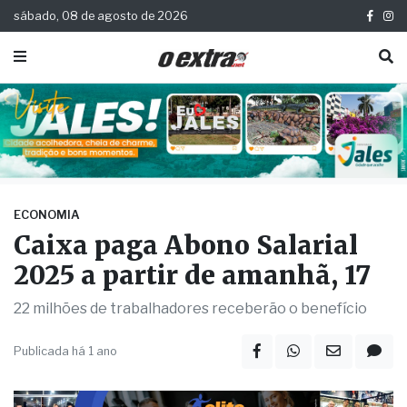
sábado, 08 de agosto de 2026
ECONOMIA
Caixa paga Abono Salarial
2025 a partir de amanhã, 17
22 milhões de trabalhadores receberão o benefício
Publicada há 1 ano