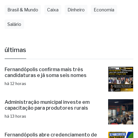
Brasil & Mundo
Caixa
Dinheiro
Economia
Salário
últimas
Fernandópolis confirma mais três
candidaturas e já soma seis nomes
há 12 horas
Administração municipal investe em
capacitação para produtores rurais
há 13 horas
Fernandópolis abre credenciamento de