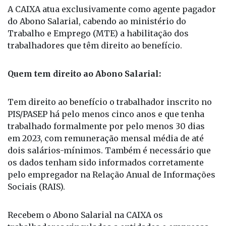
A CAIXA atua exclusivamente como agente pagador
do Abono Salarial, cabendo ao ministério do
Trabalho e Emprego (MTE) a habilitação dos
trabalhadores que têm direito ao benefício.
Quem tem direito ao Abono Salarial:
Tem direito ao benefício o trabalhador inscrito no
PIS/PASEP há pelo menos cinco anos e que tenha
trabalhado formalmente por pelo menos 30 dias
em 2023, com remuneração mensal média de até
dois salários-mínimos. Também é necessário que
os dados tenham sido informados corretamente
pelo empregador na Relação Anual de Informações
Sociais (RAIS).
Recebem o Abono Salarial na CAIXA os