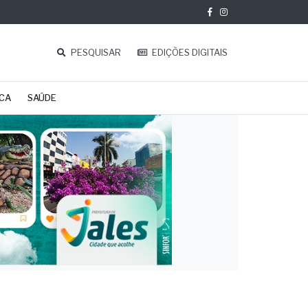
PESQUISAR
EDIÇÕES DIGITAIS
ICA
SAÚDE