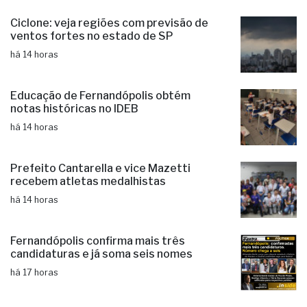
Ciclone: veja regiões com previsão de
ventos fortes no estado de SP
há 14 horas
Educação de Fernandópolis obtém
notas históricas no IDEB
há 14 horas
Prefeito Cantarella e vice Mazetti
recebem atletas medalhistas
há 14 horas
Fernandópolis confirma mais três
candidaturas e já soma seis nomes
há 17 horas