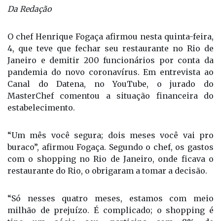
Da Redação
O chef Henrique Fogaça afirmou nesta quinta-feira,
4, que teve que fechar seu restaurante no Rio de
Janeiro e demitir 200 funcionários por conta da
pandemia do novo coronavírus. Em entrevista ao
Canal do Datena, no YouTube, o jurado do
MasterChef comentou a situação financeira do
estabelecimento.
“Um mês você segura; dois meses você vai pro
buraco”, afirmou Fogaça. Segundo o chef, os gastos
com o shopping no Rio de Janeiro, onde ficava o
restaurante do Rio, o obrigaram a tomar a decisão.
“Só nesses quatro meses, estamos com meio
milhão de prejuízo. É complicado; o shopping é