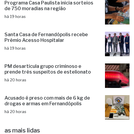
Programa Casa Paulista inicia sorteios
de 750 moradias na região
há 19 horas
Santa Casa de Fernandópolis recebe
Prêmio Acesso Hospitalar
há 19 horas
PM desarticula grupo criminoso e
prende três suspeitos de estelionato
há 20 horas
Acusado é preso com mais de 6 kg de
drogas e armas em Fernandópolis
há 20 horas
as mais lidas