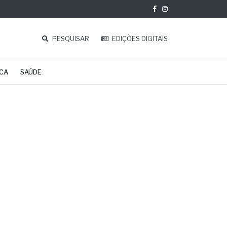
PESQUISAR
EDIÇÕES DIGITAIS
ICA
SAÚDE