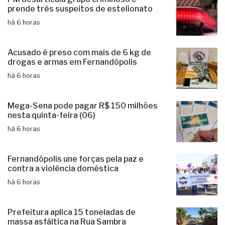
prende três suspeitos de estelionato
há 6 horas
Acusado é preso com mais de 6 kg de
drogas e armas em Fernandópolis
há 6 horas
Mega-Sena pode pagar R$ 150 milhões
nesta quinta-feira (06)
há 6 horas
Fernandópolis une forças pela paz e
contra a violência doméstica
há 6 horas
Prefeitura aplica 15 toneladas de
massa asfáltica na Rua Sambra