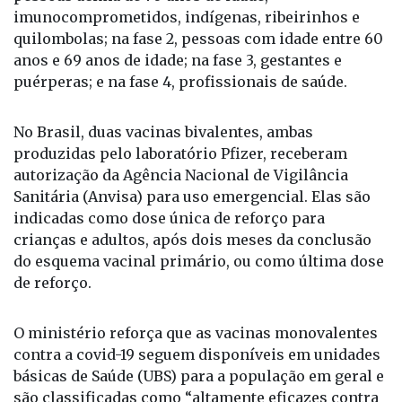
imunocomprometidos, indígenas, ribeirinhos e
quilombolas; na fase 2, pessoas com idade entre 60
anos e 69 anos de idade; na fase 3, gestantes e
puérperas; e na fase 4, profissionais de saúde.
No Brasil, duas vacinas bivalentes, ambas
produzidas pelo laboratório Pfizer, receberam
autorização da Agência Nacional de Vigilância
Sanitária (Anvisa) para uso emergencial. Elas são
indicadas como dose única de reforço para
crianças e adultos, após dois meses da conclusão
do esquema vacinal primário, ou como última dose
de reforço.
O ministério reforça que as vacinas monovalentes
contra a covid-19 seguem disponíveis em unidades
básicas de Saúde (UBS) para a população em geral e
são classificadas como “altamente eficazes contra