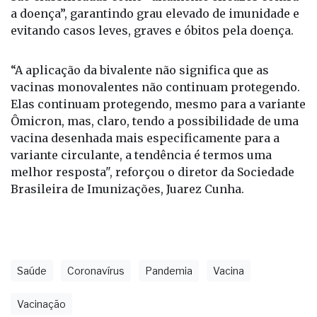
a doença”, garantindo grau elevado de imunidade e
evitando casos leves, graves e óbitos pela doença.
“A aplicação da bivalente não significa que as
vacinas monovalentes não continuam protegendo.
Elas continuam protegendo, mesmo para a variante
Ômicron, mas, claro, tendo a possibilidade de uma
vacina desenhada mais especificamente para a
variante circulante, a tendência é termos uma
melhor resposta", reforçou o diretor da Sociedade
Brasileira de Imunizações, Juarez Cunha.
Saúde
Coronavírus
Pandemia
Vacina
Vacinação