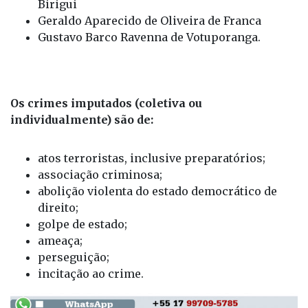
Birigui
Geraldo Aparecido de Oliveira de Franca
Gustavo Barco Ravenna de Votuporanga.
Os crimes imputados (coletiva ou
individualmente) são de:
atos terroristas, inclusive preparatórios;
associação criminosa;
abolição violenta do estado democrático de
direito;
golpe de estado;
ameaça;
perseguição;
incitação ao crime.