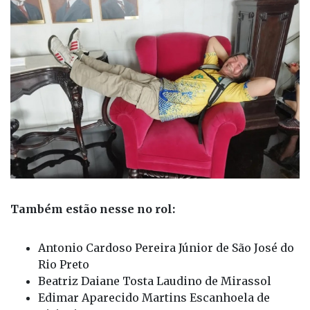
Também estão nesse no rol:
Antonio Cardoso Pereira Júnior de São José do
Rio Preto
Beatriz Daiane Tosta Laudino de Mirassol
Edimar Aparecido Martins Escanhoela de