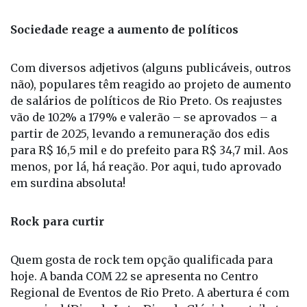
Sociedade reage a aumento de políticos
Com diversos adjetivos (alguns publicáveis, outros
não), populares têm reagido ao projeto de aumento
de salários de políticos de Rio Preto. Os reajustes
vão de 102% a 179% e valerão – se aprovados – a
partir de 2025, levando a remuneração dos edis
para R$ 16,5 mil e do prefeito para R$ 34,7 mil. Aos
menos, por lá, há reação. Por aqui, tudo aprovado
em surdina absoluta!
Rock para curtir
Quem gosta de rock tem opção qualificada para
hoje. A banda COM 22 se apresenta no Centro
Regional de Eventos de Rio Preto. A abertura é com