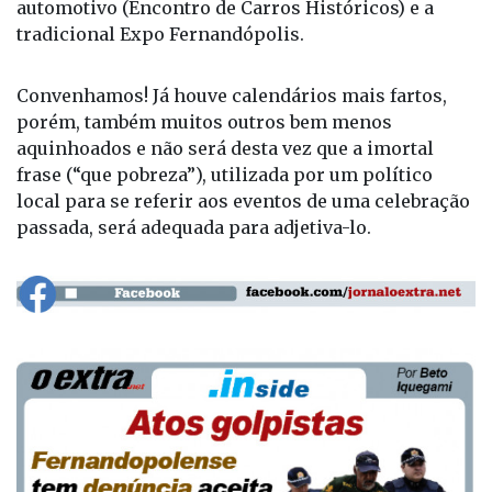
automotivo (Encontro de Carros Históricos) e a
tradicional Expo Fernandópolis.
Convenhamos! Já houve calendários mais fartos,
porém, também muitos outros bem menos
aquinhoados e não será desta vez que a imortal
frase (“que pobreza”), utilizada por um político
local para se referir aos eventos de uma celebração
passada, será adequada para adjetiva-lo.