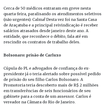
Cerca de 50 médicos entraram em greve nesta
quarta-feira, paralisando os atendimentos seletivos
(não urgentes). Calma! Desta vez foi na Santa Casa
de Araçatuba e a principal reivindicação é receber
salários atrasados desde janeiro deste ano. A
entidade, que reconhece o débito, fala até em
rescindir os contratos de trabalho deles.
Bolsonaro: prisão de Carluxo
Cúpula do PL e advogados de confiança do ex-
presidente já o teria alertado sobre possível pedido
de prisão do seu filho Carlos Bolsonaro. A
Promotoria teria descoberto mais de R$ 2 milhões
em transferências de seis funcionários de seu
gabinete para a conta de um assessor. Carlos é
vereador na Câmara do Rio de Janeiro.