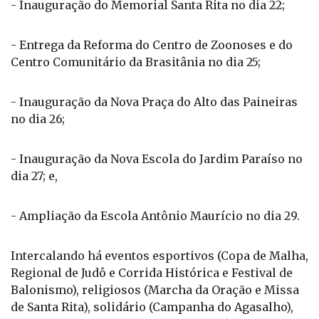
- Inauguração do Memorial Santa Rita no dia 22;
- Entrega da Reforma do Centro de Zoonoses e do
Centro Comunitário da Brasitânia no dia 25;
- Inauguração da Nova Praça do Alto das Paineiras
no dia 26;
- Inauguração da Nova Escola do Jardim Paraíso no
dia 27; e,
- Ampliação da Escola Antônio Maurício no dia 29.
Intercalando há eventos esportivos (Copa de Malha,
Regional de Judô e Corrida Histórica e Festival de
Balonismo), religiosos (Marcha da Oração e Missa
de Santa Rita), solidário (Campanha do Agasalho),