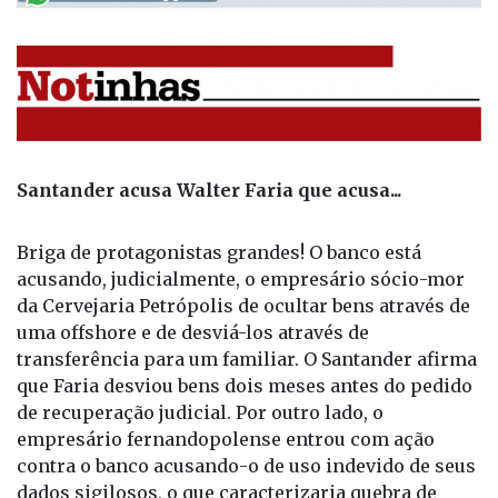
Santander acusa Walter Faria que acusa...
Briga de protagonistas grandes! O banco está
acusando, judicialmente, o empresário sócio-mor
da Cervejaria Petrópolis de ocultar bens através de
uma offshore e de desviá-los através de
transferência para um familiar. O Santander afirma
que Faria desviou bens dois meses antes do pedido
de recuperação judicial. Por outro lado, o
empresário fernandopolense entrou com ação
contra o banco acusando-o de uso indevido de seus
dados sigilosos, o que caracterizaria quebra de