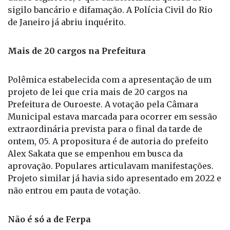
sigilo bancário e difamação. A Polícia Civil do Rio
de Janeiro já abriu inquérito.
Mais de 20 cargos na Prefeitura
Polêmica estabelecida com a apresentação de um
projeto de lei que cria mais de 20 cargos na
Prefeitura de Ouroeste. A votação pela Câmara
Municipal estava marcada para ocorrer em sessão
extraordinária prevista para o final da tarde de
ontem, 05. A propositura é de autoria do prefeito
Alex Sakata que se empenhou em busca da
aprovação. Populares articulavam manifestações.
Projeto similar já havia sido apresentado em 2022 e
não entrou em pauta de votação.
Não é só a de Ferpa