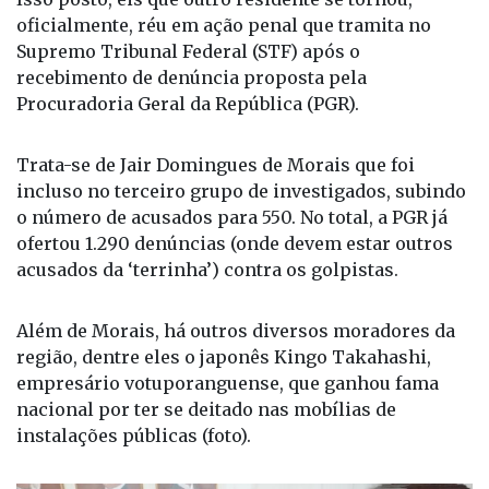
oficialmente, réu em ação penal que tramita no
Supremo Tribunal Federal (STF) após o
recebimento de denúncia proposta pela
Procuradoria Geral da República (PGR).
Trata-se de Jair Domingues de Morais que foi
incluso no terceiro grupo de investigados, subindo
o número de acusados para 550. No total, a PGR já
ofertou 1.290 denúncias (onde devem estar outros
acusados da ‘terrinha’) contra os golpistas.
Além de Morais, há outros diversos moradores da
região, dentre eles o japonês Kingo Takahashi,
empresário votuporanguense, que ganhou fama
nacional por ter se deitado nas mobílias de
instalações públicas (foto).