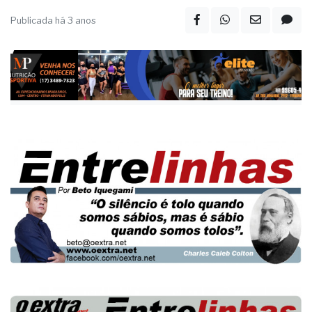
Publicada há 3 anos