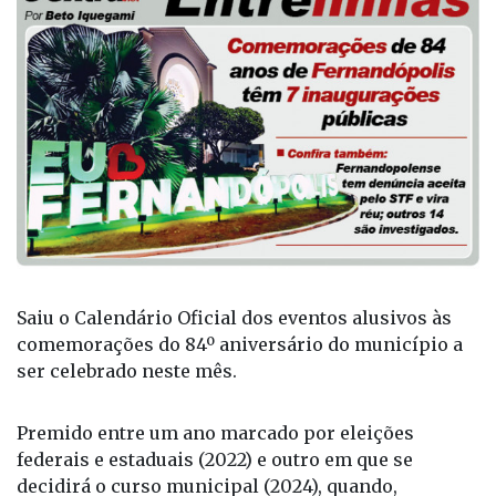
Saiu o Calendário Oficial dos eventos alusivos às
comemorações do 84º aniversário do município a
ser celebrado neste mês.
Premido entre um ano marcado por eleições
federais e estaduais (2022) e outro em que se
decidirá o curso municipal (2024), quando,