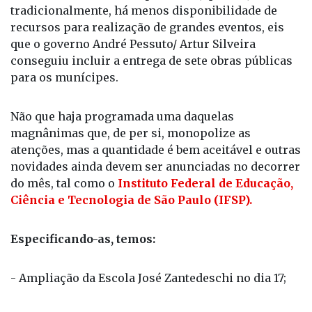
tradicionalmente, há menos disponibilidade de
recursos para realização de grandes eventos, eis
que o governo André Pessuto/ Artur Silveira
conseguiu incluir a entrega de sete obras públicas
para os munícipes.
Não que haja programada uma daquelas
magnânimas que, de per si, monopolize as
atenções, mas a quantidade é bem aceitável e outras
novidades ainda devem ser anunciadas no decorrer
do mês, tal como o
Instituto Federal de Educação,
Ciência e Tecnologia de São Paulo (IFSP).
Especificando-as, temos:
- Ampliação da Escola José Zantedeschi no dia 17;