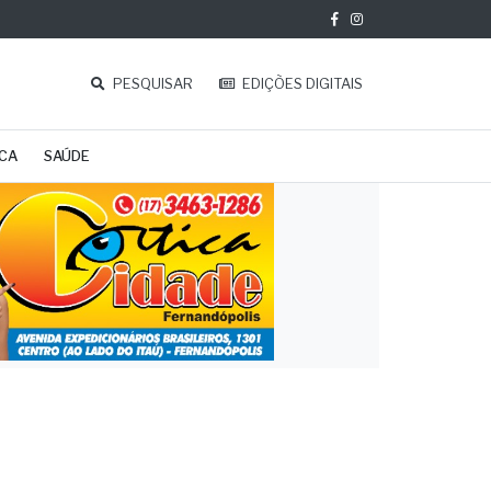
PESQUISAR
EDIÇÕES DIGITAIS
ICA
SAÚDE
as