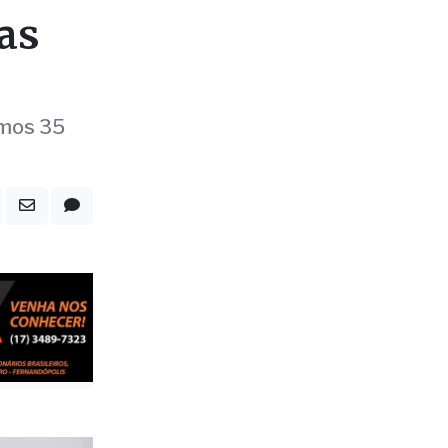
imos 35