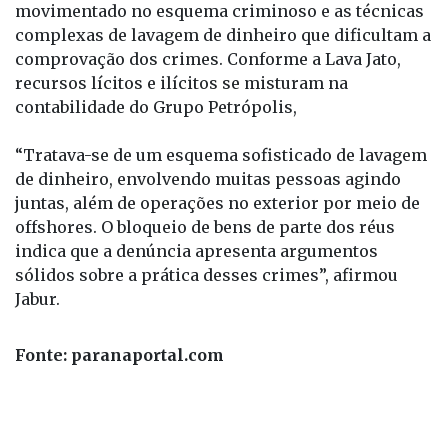
movimentado no esquema criminoso e as técnicas
complexas de lavagem de dinheiro que dificultam a
comprovação dos crimes. Conforme a Lava Jato,
recursos lícitos e ilícitos se misturam na
contabilidade do Grupo Petrópolis,
“Tratava-se de um esquema sofisticado de lavagem
de dinheiro, envolvendo muitas pessoas agindo
juntas, além de operações no exterior por meio de
offshores. O bloqueio de bens de parte dos réus
indica que a denúncia apresenta argumentos
sólidos sobre a prática desses crimes”, afirmou
Jabur.
Fonte: paranaportal.com