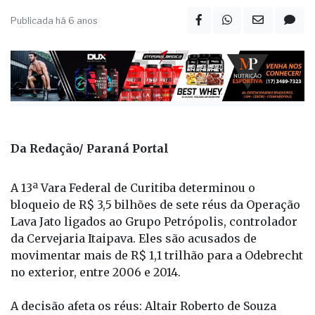
Publicada há 6 anos
Da Redação/ Paraná Portal
A 13ª Vara Federal de Curitiba determinou o
bloqueio de R$ 3,5 bilhões de sete réus da Operação
Lava Jato ligados ao Grupo Petrópolis, controlador
da Cervejaria Itaipava. Eles são acusados de
movimentar mais de R$ 1,1 trilhão para a Odebrecht
no exterior, entre 2006 e 2014.
A decisão afeta os réus: Altair Roberto de Souza