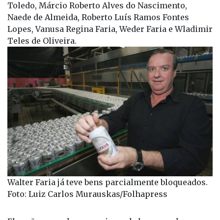
Toledo, Márcio Roberto Alves do Nascimento,
Naede de Almeida, Roberto Luís Ramos Fontes
Lopes, Vanusa Regina Faria, Weder Faria e Wladimir
Teles de Oliveira.
Walter Faria já teve bens parcialmente bloqueados.
Foto: Luiz Carlos Murauskas/Folhapress