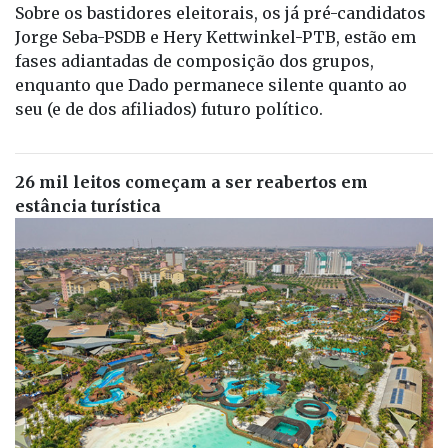
Sobre os bastidores eleitorais, os já pré-candidatos
Jorge Seba-PSDB e Hery Kettwinkel-PTB, estão em
fases adiantadas de composição dos grupos,
enquanto que Dado permanece silente quanto ao
seu (e de dos afiliados) futuro político.
26 mil leitos começam a ser reabertos em
estância turística