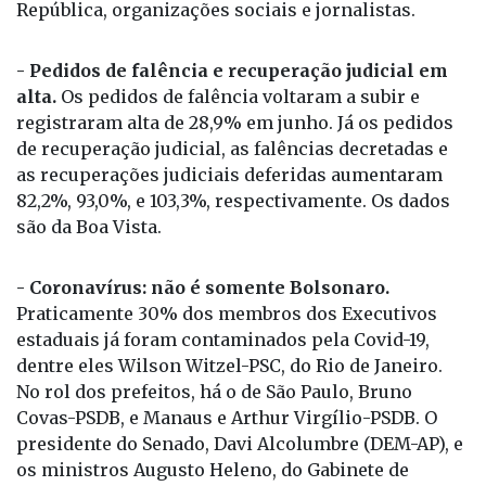
República, organizações sociais e jornalistas.
- Pedidos de falência e recuperação judicial em
alta.
Os pedidos de falência voltaram a subir e
registraram alta de 28,9% em junho. Já os pedidos
de recuperação judicial, as falências decretadas e
as recuperações judiciais deferidas aumentaram
82,2%, 93,0%, e 103,3%, respectivamente. Os dados
são da Boa Vista.
- Coronavírus: não é somente Bolsonaro.
Praticamente 30% dos membros dos Executivos
estaduais já foram contaminados pela Covid-19,
dentre eles Wilson Witzel-PSC, do Rio de Janeiro.
No rol dos prefeitos, há o de São Paulo, Bruno
Covas-PSDB, e Manaus e Arthur Virgílio-PSDB. O
presidente do Senado, Davi Alcolumbre (DEM-AP), e
os ministros Augusto Heleno, do Gabinete de