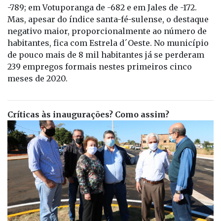
-789; em Votuporanga de -682 e em Jales de -172.
Mas, apesar do índice santa-fé-sulense, o destaque
negativo maior, proporcionalmente ao número de
habitantes, fica com Estrela d´Oeste. No município
de pouco mais de 8 mil habitantes já se perderam
239 empregos formais nestes primeiros cinco
meses de 2020.
Críticas às inaugurações? Como assim?