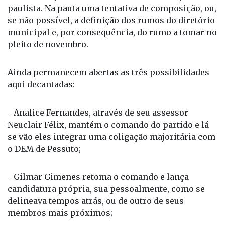
paulista. Na pauta uma tentativa de composição, ou,
se não possível, a definição dos rumos do diretório
municipal e, por consequência, do rumo a tomar no
pleito de novembro.
Ainda permanecem abertas as três possibilidades
aqui decantadas:
- Analice Fernandes, através de seu assessor
Neuclair Félix, mantém o comando do partido e lá
se vão eles integrar uma coligação majoritária com
o DEM de Pessuto;
- Gilmar Gimenes retoma o comando e lança
candidatura própria, sua pessoalmente, como se
delineava tempos atrás, ou de outro de seus
membros mais próximos;