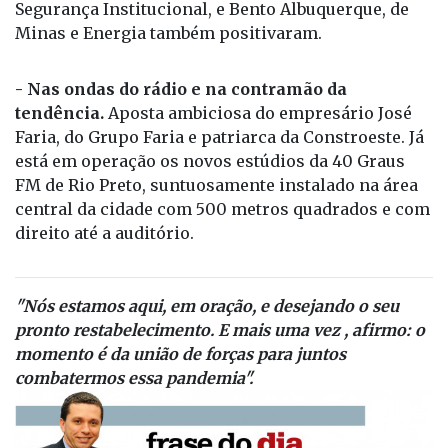
Segurança Institucional, e Bento Albuquerque, de
Minas e Energia também positivaram.
- Nas ondas do rádio e na contramão da
tendência.
Aposta ambiciosa do empresário José
Faria, do Grupo Faria e patriarca da Constroeste. Já
está em operação os novos estúdios da 40 Graus
FM de Rio Preto, suntuosamente instalado na área
central da cidade com 500 metros quadrados e com
direito até a auditório.
"Nós estamos aqui, em oração, e desejando o seu
pronto restabelecimento. E mais uma vez , afirmo: o
momento é da união de forças para juntos
combatermos essa pandemia".