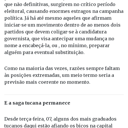
que não definitivas, surgirem no crítico período
eleitoral, causando enormes estragos na campanha
política. Já há até mesmo aqueles que afirmam
iniciar-se um movimento dentro de ao menos dois
partidos que devem coligar-se à candidatura
governista, que visa antecipar uma mudança no
nome a encabeçá-la, ou , no mínimo, preparar
alguém para eventual substituição.
Como na maioria das vezes, razões sempre faltam
às posições extremadas, um meio termo seria a
previsão mais coerente no momento.
E a saga tucana permanece
Desde terça-feira, 07, alguns dos mais graduados
tucanos daqui estão afiando os bicos na capital