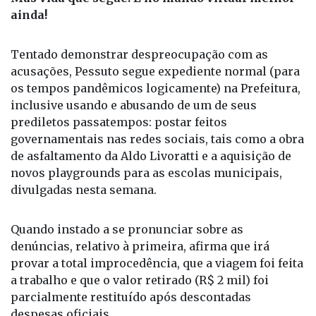
ainda!
Tentado demonstrar despreocupação com as
acusações, Pessuto segue expediente normal (para
os tempos pandêmicos logicamente) na Prefeitura,
inclusive usando e abusando de um de seus
prediletos passatempos: postar feitos
governamentais nas redes sociais, tais como a obra
de asfaltamento da Aldo Livoratti e a aquisição de
novos playgrounds para as escolas municipais,
divulgadas nesta semana.
Quando instado a se pronunciar sobre as
denúncias, relativo à primeira, afirma que irá
provar a total improcedência, que a viagem foi feita
a trabalho e que o valor retirado (R$ 2 mil) foi
parcialmente restituído após descontadas
despesas oficiais.