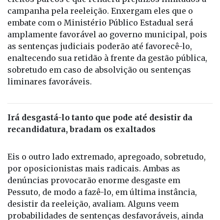
campanha pela reeleição. Enxergam eles que o
embate com o Ministério Público Estadual será
amplamente favorável ao governo municipal, pois
as sentenças judiciais poderão até favorecê-lo,
enaltecendo sua retidão à frente da gestão pública,
sobretudo em caso de absolvição ou sentenças
liminares favoráveis.
Irá desgastá-lo tanto que pode até desistir da
recandidatura, bradam os exaltados
Eis o outro lado extremado, apregoado, sobretudo,
por oposicionistas mais radicais. Ambas as
denúncias provocarão enorme desgaste em
Pessuto, de modo a fazê-lo, em última instância,
desistir da reeleição, avaliam. Alguns veem
probabilidades de sentenças desfavoráveis, ainda