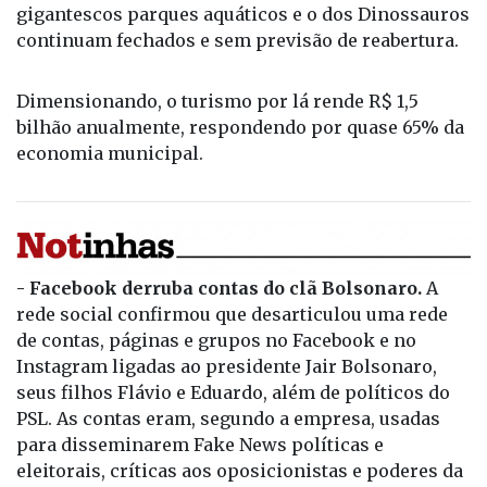
gigantescos parques aquáticos e o dos Dinossauros
continuam fechados e sem previsão de reabertura.
Dimensionando, o turismo por lá rende R$ 1,5
bilhão anualmente, respondendo por quase 65% da
economia municipal.
- Facebook derruba contas do clã Bolsonaro.
A
rede social confirmou que desarticulou uma rede
de contas, páginas e grupos no Facebook e no
Instagram ligadas ao presidente Jair Bolsonaro,
seus filhos Flávio e Eduardo, além de políticos do
PSL. As contas eram, segundo a empresa, usadas
para disseminarem Fake News políticas e
eleitorais, críticas aos oposicionistas e poderes da