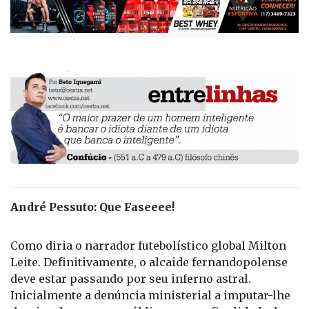
André Pessuto: Que Faseeee!
Como diria o narrador futebolístico global Milton
Leite. Definitivamente, o alcaide fernandopolense
deve estar passando por seu inferno astral.
Inicialmente a denúncia ministerial a imputar-lhe