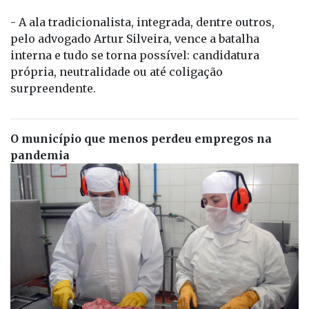
- A ala tradicionalista, integrada, dentre outros,
pelo advogado Artur Silveira, vence a batalha
interna e tudo se torna possível: candidatura
própria, neutralidade ou até coligação
surpreendente.
O município que menos perdeu empregos na
pandemia