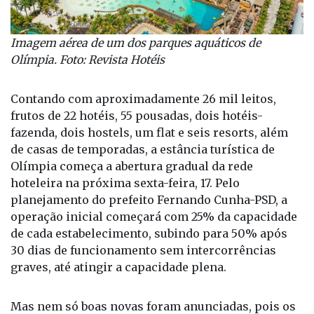
Imagem aérea de um dos parques aquáticos de
Olímpia. Foto: Revista Hotéis
Contando com aproximadamente 26 mil leitos,
frutos de 22 hotéis, 55 pousadas, dois hotéis-
fazenda, dois hostels, um flat e seis resorts, além
de casas de temporadas, a estância turística de
Olímpia começa a abertura gradual da rede
hoteleira na próxima sexta-feira, 17. Pelo
planejamento do prefeito Fernando Cunha-PSD, a
operação inicial começará com 25% da capacidade
de cada estabelecimento, subindo para 50% após
30 dias de funcionamento sem intercorrências
graves, até atingir a capacidade plena.
Mas nem só boas novas foram anunciadas, pois os