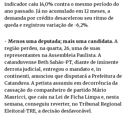
indicador caiu 14,0% contra o mesmo período do
ano passado. Já no acumulado em 12 meses, a
demanda por crédito desacelerou seu ritmo de
queda e registrou variação de -6,2%.
- Menos uma deputada; mais uma candidata.
A
região perdeu, na quarta, 26, uma de suas
representantes na Assembleia Paulista. A
catanduvense Beth Sahão-PT, diante de iminente
derrota judicial, entregou o mandato e, in
continenti, anunciou que disputará a Prefeitura de
Catanduva. A petista assumiu em decorrência da
cassação do companheiro de partido Mário
Mauricci, que caiu na Lei de Ficha Limpa e, nesta
semana, conseguiu reverter, no Tribunal Regional
Eleitoral-TRE, a decisão desfavorável.