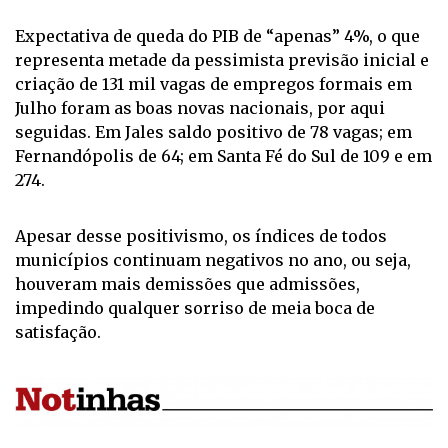
Expectativa de queda do PIB de “apenas” 4%, o que
representa metade da pessimista previsão inicial e
criação de 131 mil vagas de empregos formais em
Julho foram as boas novas nacionais, por aqui
seguidas. Em Jales saldo positivo de 78 vagas; em
Fernandópolis de 64; em Santa Fé do Sul de 109 e em
274.
Apesar desse positivismo, os índices de todos
municípios continuam negativos no ano, ou seja,
houveram mais demissões que admissões,
impedindo qualquer sorriso de meia boca de
satisfação.