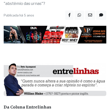
"abstêmio das urnas"?
Publicada há 5 anos
Da Coluna Entrelinhas