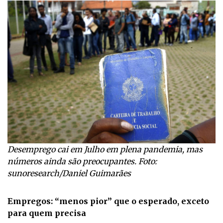
Desemprego cai em Julho em plena pandemia, mas
números ainda são preocupantes. Foto:
sunoresearch/Daniel Guimarães
Empregos: “menos pior” que o esperado, exceto
para quem precisa