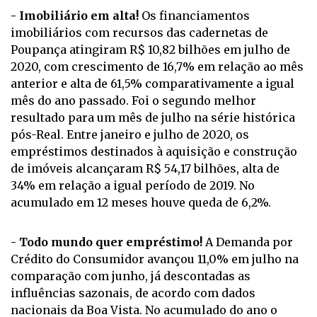
- Imobiliário em alta!
Os financiamentos
imobiliários com recursos das cadernetas de
Poupança atingiram R$ 10,82 bilhões em julho de
2020, com crescimento de 16,7% em relação ao mês
anterior e alta de 61,5% comparativamente a igual
mês do ano passado. Foi o segundo melhor
resultado para um mês de julho na série histórica
pós-Real. Entre janeiro e julho de 2020, os
empréstimos destinados à aquisição e construção
de imóveis alcançaram R$ 54,17 bilhões, alta de
34% em relação a igual período de 2019. No
acumulado em 12 meses houve queda de 6,2%.
- Todo mundo quer empréstimo!
A Demanda por
Crédito do Consumidor avançou 11,0% em julho na
comparação com junho, já descontadas as
influências sazonais, de acordo com dados
nacionais da Boa Vista. No acumulado do ano o