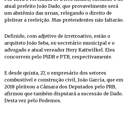
atual prefeito João Dado, que provavelmente será
um abstêmio das urnas, relegando o direito de
pleitear a reeleição. Mas pretendentes não faltarão.
Definido, com adjetivo de irretroativo, estão o
arquiteto João Seba, ex-secretário municipal e o
advogado e atual vereador Hery Kattwilkel. Eles
concorrem pelo PSDB e PTB, respectivamente.
E desde quinta, 27, o empresário dos setores
combustível e construção civil, João Garcia, que em
2018 pleiteou a Câmara dos Deputados pelo PRB,
afirmou que também disputará a sucessão de Dado.
Desta vez pelo Podemos.