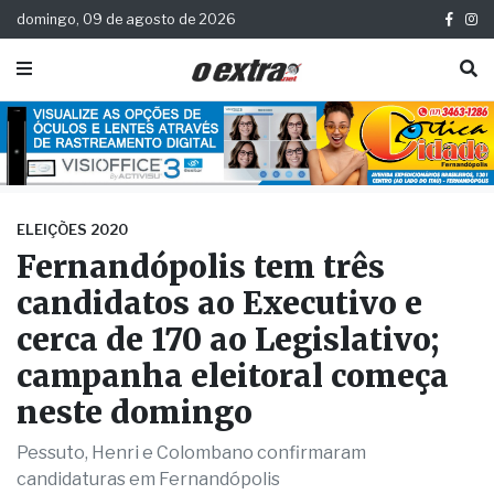
domingo, 09 de agosto de 2026
ELEIÇÕES 2020
Fernandópolis tem três
candidatos ao Executivo e
cerca de 170 ao Legislativo;
campanha eleitoral começa
neste domingo
Pessuto, Henri e Colombano confirmaram
candidaturas em Fernandópolis