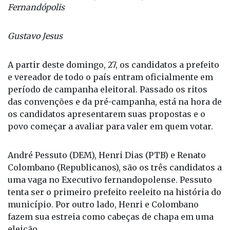
Fernandópolis
Gustavo Jesus
A partir deste domingo, 27, os candidatos a prefeito
e vereador de todo o país entram oficialmente em
período de campanha eleitoral. Passado os ritos
das convenções e da pré-campanha, está na hora de
os candidatos apresentarem suas propostas e o
povo começar a avaliar para valer em quem votar.
André Pessuto (DEM), Henri Dias (PTB) e Renato
Colombano (Republicanos), são os três candidatos a
uma vaga no Executivo fernandopolense. Pessuto
tenta ser o primeiro prefeito reeleito na história do
município. Por outro lado, Henri e Colombano
fazem sua estreia como cabeças de chapa em uma
eleição.