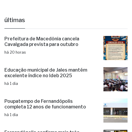
últimas
Prefeitura de Macedônia cancela
Cavalgada prevista para outubro
há 20 horas
Educação municipal de Jales mantém
excelente índice no Ideb 2025
há 1 dia
Poupatempo de Fernandópolis
completa 12 anos de funcionamento
há 1 dia