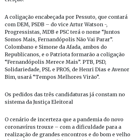
A coligação encabeçada por Pessuto, que contará
com DEM, PSDB – do vice Artur Watson -,
Progressistas, MDB e PSC terá o nome “Juntos
Somos Mais, Fernandópolis Não Vai Parar”.
Colombano e Simone da Afada, ambos do
Republicanos, e o Patriota formarão a coligação
“Fernandópolis Merece Mais”. PTB, PSD,
Solidariedade, PSL e PROS, de Henri Dias e Avenor
Bim, usará “Tempos Melhores Virão”.
Os pedidos das três candidaturas já constam no
sistema da Justiça Eleitoral
O cenário de incerteza que a pandemia do novo
coronavírus trouxe – com a dificuldade para a
realização de grandes encontros e do bom e velho