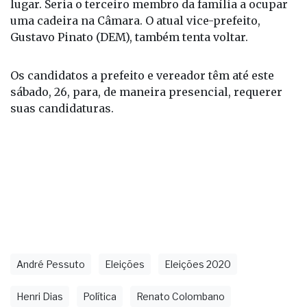
lugar. Seria o terceiro membro da família a ocupar
uma cadeira na Câmara. O atual vice-prefeito,
Gustavo Pinato (DEM), também tenta voltar.
Os candidatos a prefeito e vereador têm até este
sábado, 26, para, de maneira presencial, requerer
suas candidaturas.
André Pessuto
Eleições
Eleições 2020
Henri Dias
Política
Renato Colombano