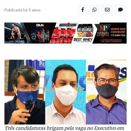
Publicada há 5 anos
Três candidaturas brigam pela vaga no Executivo em