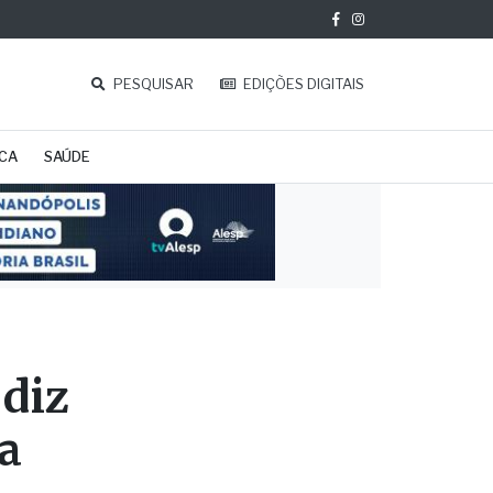
PESQUISAR
EDIÇÕES DIGITAIS
ICA
SAÚDE
 diz