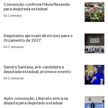
Convenção confirma Flávia Resende
para deputada estadual
há 1 semana
Deputados aprovam diretrizes para o
Orçamento de 2027
há 2 semanas
Sandra Santana, pré-candidata a
deputada estadual, promove evento
há 2 semanas
Após convenção, Liberato entra na
disputa para deputado estadual