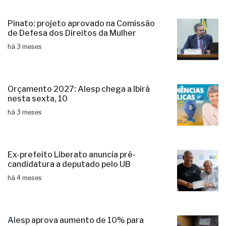
Pinato: projeto aprovado na Comissão
de Defesa dos Direitos da Mulher
há 3 meses
Orçamento 2027: Alesp chega a Ibirá
nesta sexta, 10
há 3 meses
Ex-prefeito Liberato anuncia pré-
candidatura a deputado pelo UB
há 4 meses
Alesp aprova aumento de 10% para