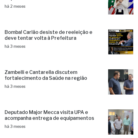
há 2 meses
Bomba! Carlão desiste de reeleição e
deve tentar volta à Prefeitura
há 3 meses
Zambelli e Cantarella discutem
fortalecimento da Saúde na região
há 3 meses
Deputado Major Mecca visita UPA e
acompanha entrega de equipamentos
há 3 meses