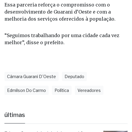
Essa parceria reforça o compromisso com o
desenvolvimento de Guarani d’Oeste e com a
melhoria dos serviços oferecidos à população.
“Seguimos trabalhando por uma cidade cada vez
melhor”, disse o prefeito.
Câmara Guarani D´Oeste
Deputado
Edmilson Do Carmo
Política
Vereadores
últimas