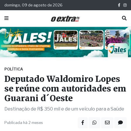
domingo, 09 de agosto de 2026
POLÍTICA
Deputado Waldomiro Lopes
se reúne com autoridades em
Guarani d´Oeste
Destinação de R$ 350 mil e de um veículo para a Saúde
Publicada há 2 meses