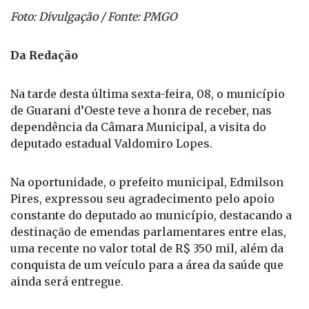
Foto: Divulgação / Fonte: PMGO
Da Redação
Na tarde desta última sexta-feira, 08, o município
de Guarani d’Oeste teve a honra de receber, nas
dependência da Câmara Municipal, a visita do
deputado estadual Valdomiro Lopes.
Na oportunidade, o prefeito municipal, Edmilson
Pires, expressou seu agradecimento pelo apoio
constante do deputado ao município, destacando a
destinação de emendas parlamentares entre elas,
uma recente no valor total de R$ 350 mil, além da
conquista de um veículo para a área da saúde que
ainda será entregue.