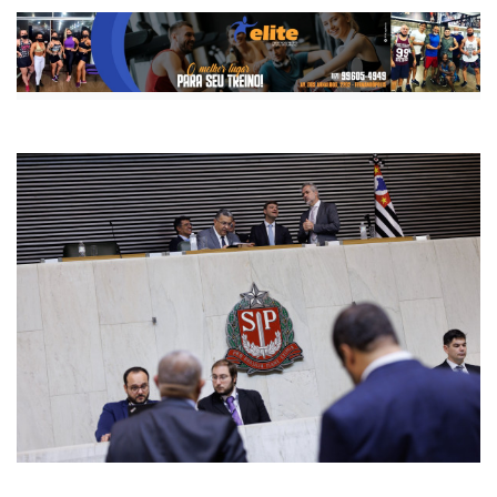
Publicada há 2 meses