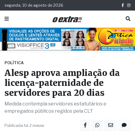
segunda, 10 de agosto de 2026
POLÍTICA
Alesp aprova ampliação da
licença-paternidade de
servidores para 20 dias
Medida contempla servidores estatutários e
empregados públicos regidos pela CLT