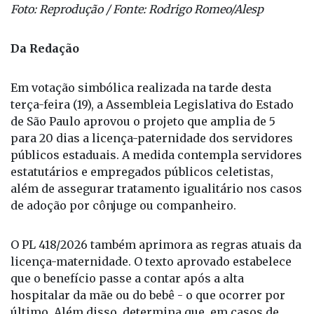
Foto: Reprodução / Fonte: Rodrigo Romeo/Alesp
Da Redação
Em votação simbólica realizada na tarde desta
terça-feira (19), a Assembleia Legislativa do Estado
de São Paulo aprovou o projeto que amplia de 5
para 20 dias a licença-paternidade dos servidores
públicos estaduais. A medida contempla servidores
estatutários e empregados públicos celetistas,
além de assegurar tratamento igualitário nos casos
de adoção por cônjuge ou companheiro.
O PL 418/2026 também aprimora as regras atuais da
licença-maternidade. O texto aprovado estabelece