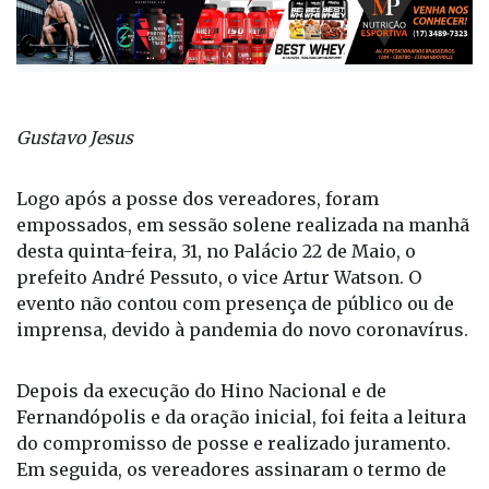
Gustavo Jesus
Logo após a posse dos vereadores, foram
empossados, em sessão solene realizada na manhã
desta quinta-feira, 31, no Palácio 22 de Maio, o
prefeito André Pessuto, o vice Artur Watson. O
evento não contou com presença de público ou de
imprensa, devido à pandemia do novo coronavírus.
Depois da execução do Hino Nacional e de
Fernandópolis e da oração inicial, foi feita a leitura
do compromisso de posse e realizado juramento.
Em seguida, os vereadores assinaram o termo de