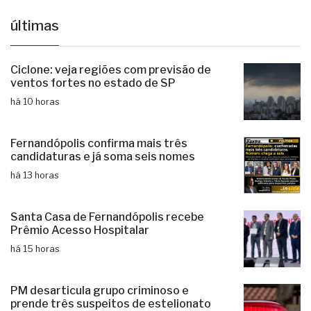
últimas
Ciclone: veja regiões com previsão de
ventos fortes no estado de SP
há 10 horas
Fernandópolis confirma mais três
candidaturas e já soma seis nomes
há 13 horas
Santa Casa de Fernandópolis recebe
Prêmio Acesso Hospitalar
há 15 horas
PM desarticula grupo criminoso e
prende três suspeitos de estelionato