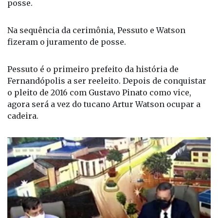
posse.
Na sequência da cerimônia, Pessuto e Watson
fizeram o juramento de posse.
Pessuto é o primeiro prefeito da história de
Fernandópolis a ser reeleito. Depois de conquistar
o pleito de 2016 com Gustavo Pinato como vice,
agora será a vez do tucano Artur Watson ocupar a
cadeira.