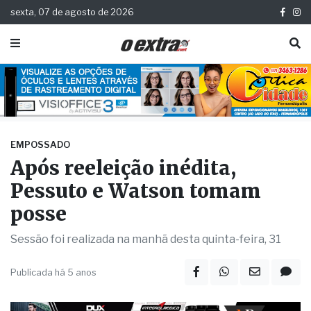
sexta, 07 de agosto de 2026
EMPOSSADO
Após reeleição inédita,
Pessuto e Watson tomam
posse
Sessão foi realizada na manhã desta quinta-feira, 31
Publicada há 5 anos