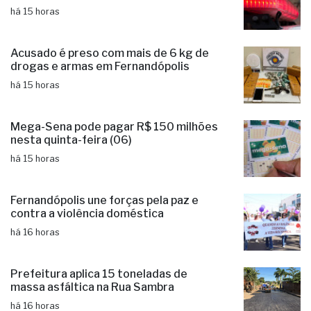
há 15 horas
Acusado é preso com mais de 6 kg de
drogas e armas em Fernandópolis
há 15 horas
Mega-Sena pode pagar R$ 150 milhões
nesta quinta-feira (06)
há 15 horas
Fernandópolis une forças pela paz e
contra a violência doméstica
há 16 horas
Prefeitura aplica 15 toneladas de
massa asfáltica na Rua Sambra
há 16 horas