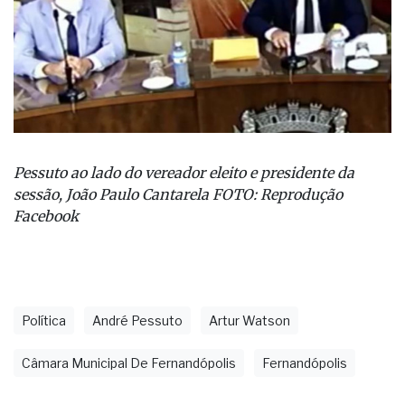
Pessuto ao lado do vereador eleito e presidente da
sessão, João Paulo Cantarela FOTO: Reprodução
Facebook
Política
André Pessuto
Artur Watson
Câmara Municipal De Fernandópolis
Fernandópolis