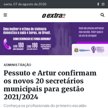
sexta, 07 de agosto de 2026
ADMINISTRAÇÃO
Pessuto e Artur confirmam
os novos 20 secretários
municipais para gestão
2021/2024
Conheça os profissionais do primeiro escalão