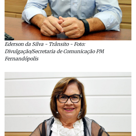
Ederson da Silva - Trânsito - Foto:
Divulgação/Secretaria de Comunicação PM
Fernandópolis