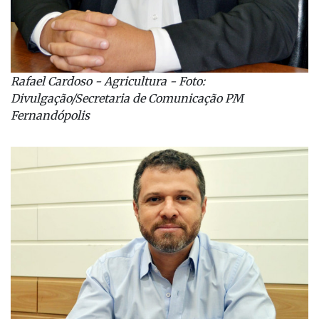
Rafael Cardoso - Agricultura - Foto:
Divulgação/Secretaria de Comunicação PM
Fernandópolis