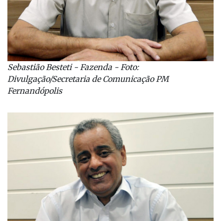
Sebastião Besteti - Fazenda - Foto:
Divulgação/Secretaria de Comunicação PM
Fernandópolis