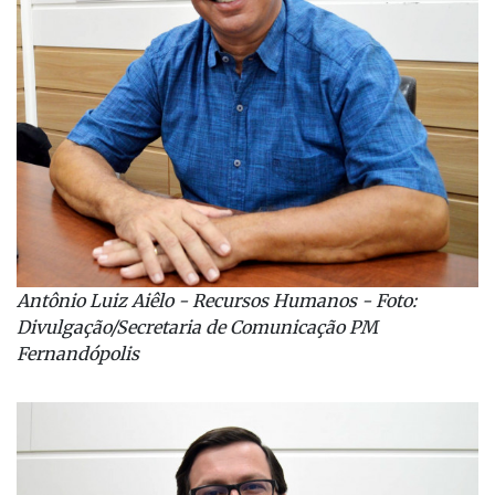
Antônio Luiz Aiêlo - Recursos Humanos - Foto:
Divulgação/Secretaria de Comunicação PM
Fernandópolis