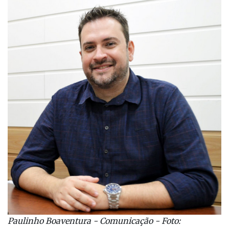
Paulinho Boaventura - Comunicação - Foto: