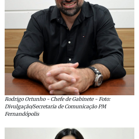
Rodrigo Ortunho - Chefe de Gabinete - Foto:
Divulgação/Secretaria de Comunicação PM
Fernandópolis