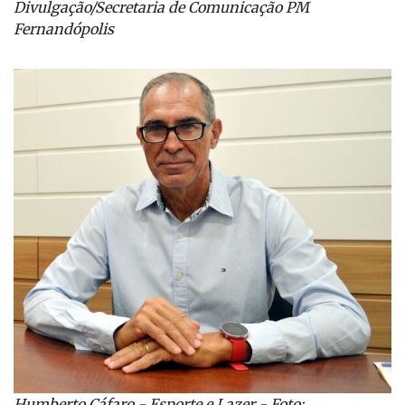
Divulgação/Secretaria de Comunicação PM
Fernandópolis
Humberto Cáfaro - Esporte e Lazer - Foto: