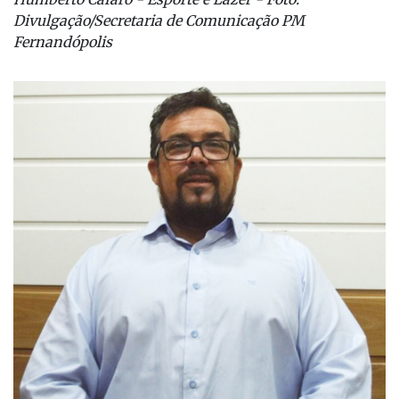
Divulgação/Secretaria de Comunicação PM
Fernandópolis