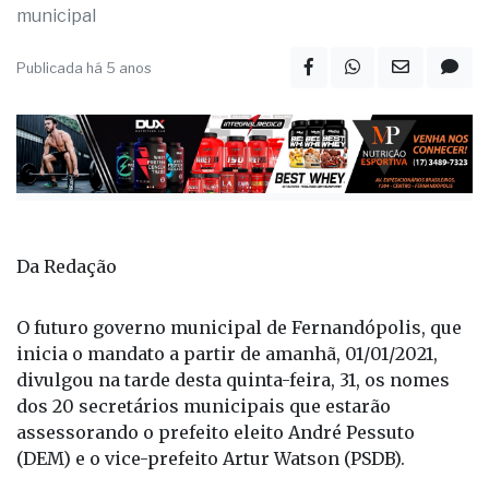
municipal
Publicada há 5 anos
Da Redação
O futuro governo municipal de Fernandópolis, que
inicia o mandato a partir de amanhã, 01/01/2021,
divulgou na tarde desta quinta-feira, 31, os nomes
dos 20 secretários municipais que estarão
assessorando o prefeito eleito André Pessuto
(DEM) e o vice-prefeito Artur Watson (PSDB).