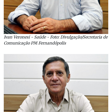
Ivan Veronesi - Saúde - Foto: Divulgação/Secretaria de
Comunicação PM Fernandópolis