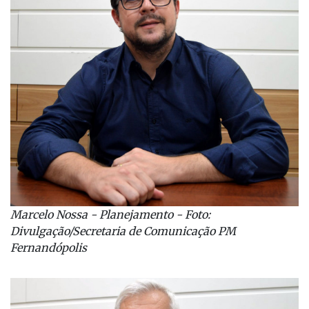
Marcelo Nossa - Planejamento - Foto:
Divulgação/Secretaria de Comunicação PM
Fernandópolis