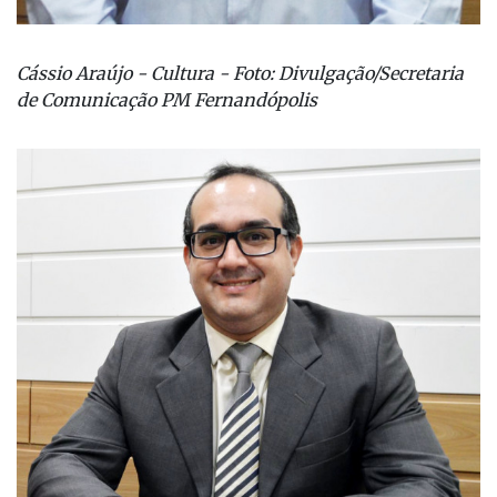
Cássio Araújo - Cultura - Foto: Divulgação/Secretaria
de Comunicação PM Fernandópolis