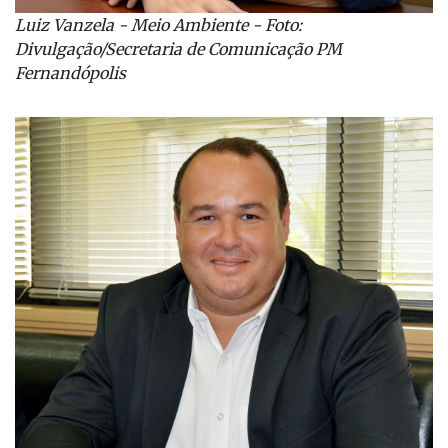
Luiz Vanzela - Meio Ambiente - Foto:
Divulgação/Secretaria de Comunicação PM
Fernandópolis