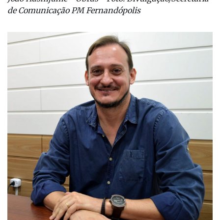
de Comunicação PM Fernandópolis