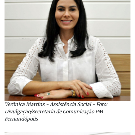
Verônica Martins - Assistência Social - Foto:
Divulgação/Secretaria de Comunicação PM
Fernandópolis