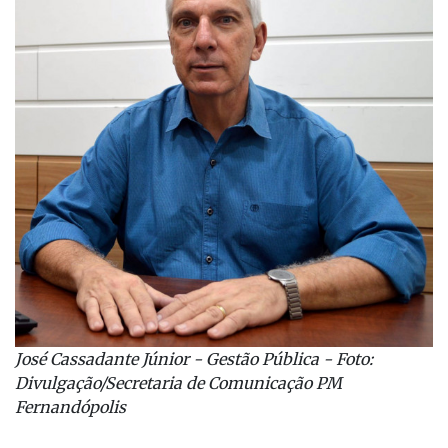
José Cassadante Júnior - Gestão Pública - Foto:
Divulgação/Secretaria de Comunicação PM
Fernandópolis