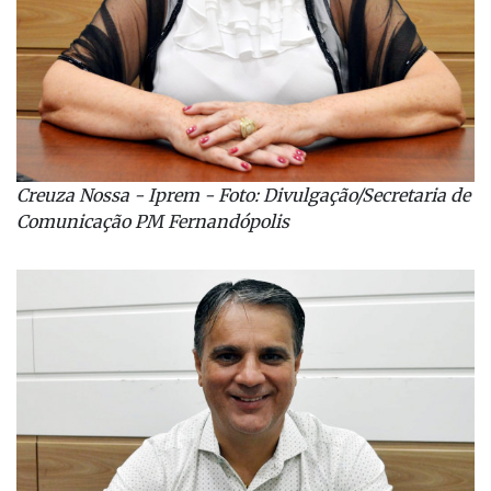
Creuza Nossa - Iprem - Foto: Divulgação/Secretaria de
Comunicação PM Fernandópolis