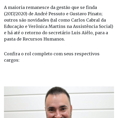
A maioria remanesce da gestão que se finda
(2017/2020) de André Pessuto e Gustavo Pinato;
outros são novidades (tal como Carlos Cabral da
Educação e Verônica Martins na Assistência Social)
e há até o retorno do secretário Luis Aiêlo, para a
pasta de Recursos Humanos.
Confira o rol completo com seus respectivos
cargos: