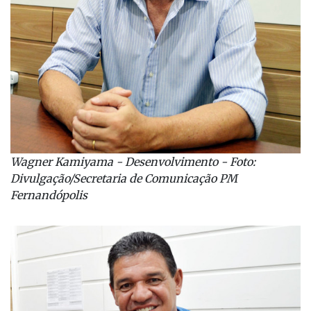
Wagner Kamiyama - Desenvolvimento - Foto:
Divulgação/Secretaria de Comunicação PM
Fernandópolis