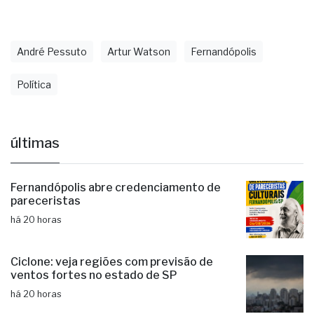
André Pessuto
Artur Watson
Fernandópolis
Política
últimas
Fernandópolis abre credenciamento de
pareceristas
há 20 horas
Ciclone: veja regiões com previsão de
ventos fortes no estado de SP
há 20 horas