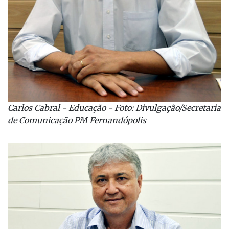
Carlos Cabral - Educação - Foto: Divulgação/Secretaria
de Comunicação PM Fernandópolis