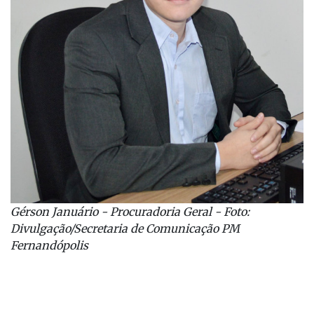
Gérson Januário - Procuradoria Geral - Foto:
Divulgação/Secretaria de Comunicação PM
Fernandópolis