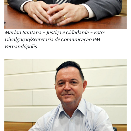
Marlon Santana - Justiça e Cidadania - Foto:
Divulgação/Secretaria de Comunicação PM
Fernandópolis