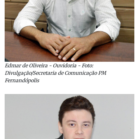
Edmar de Oliveira - Ouvidoria - Foto:
Divulgação/Secretaria de Comunicação PM
Fernandópolis