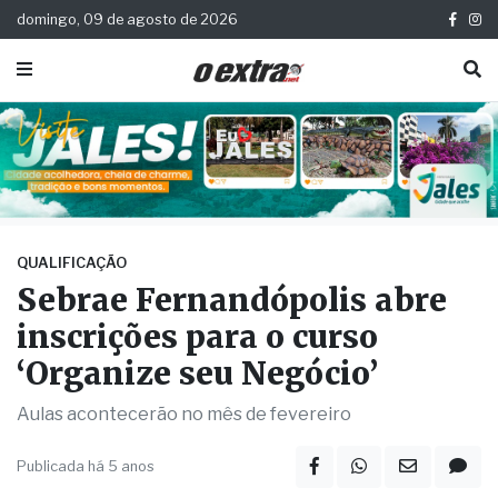
domingo, 09 de agosto de 2026
QUALIFICAÇÃO
Sebrae Fernandópolis abre
inscrições para o curso
‘Organize seu Negócio’
Aulas acontecerão no mês de fevereiro
Publicada há 5 anos