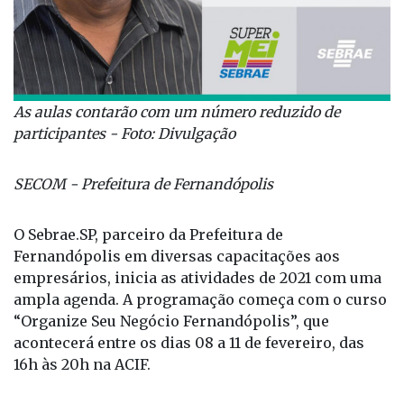
As aulas contarão com um número reduzido de
participantes - Foto: Divulgação
SECOM - Prefeitura de Fernandópolis
O Sebrae.SP, parceiro da Prefeitura de
Fernandópolis em diversas capacitações aos
empresários, inicia as atividades de 2021 com uma
ampla agenda. A programação começa com o curso
“Organize Seu Negócio Fernandópolis”, que
acontecerá entre os dias 08 a 11 de fevereiro, das
16h às 20h na ACIF.