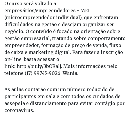
O curso será voltado a
empresários/empreendedores - MEI
(microempreendedor individual), que enfrentam
dificuldades na gestão e desejam organizar seu
negócio. O conteúdo é focado na orientação sobre
gestão empresarial, tratando sobre comportamento
empreendedor, formação de preço de venda, fluxo
de caixa e marketing digital. Para fazer a inscrição
on-line, basta acessar o
link: http://bit.ly/3bORalj. Mais informações pelo
telefone (17) 99745-9026, Wania.
As aulas contarão com um número reduzido de
participantes em sala e com todos os cuidados de
assepsia e distanciamento para evitar contágio por
coronavírus.