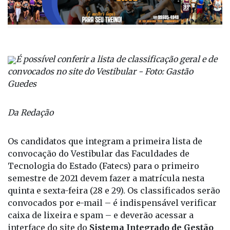
É possível conferir a lista de classificação geral e de
convocados no site do Vestibular - Foto: Gastão
Guedes
Da Redação
Os candidatos que integram a primeira lista de
convocação do Vestibular das Faculdades de
Tecnologia do Estado (Fatecs) para o primeiro
semestre de 2021 devem fazer a matrícula nesta
quinta e sexta-feira (28 e 29). Os classificados serão
convocados por e-mail – é indispensável verificar