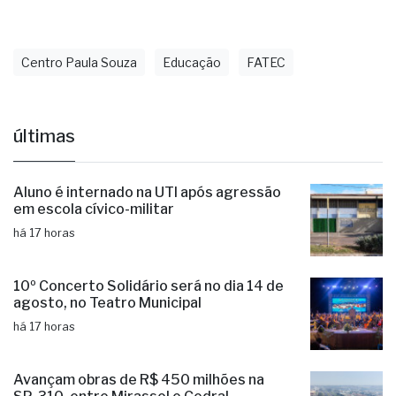
Centro Paula Souza
Educação
FATEC
últimas
Aluno é internado na UTI após agressão
em escola cívico-militar
há 17 horas
10º Concerto Solidário será no dia 14 de
agosto, no Teatro Municipal
há 17 horas