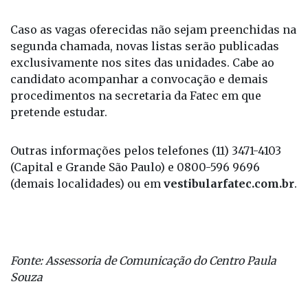
segunda lista.
Caso as vagas oferecidas não sejam preenchidas na
segunda chamada, novas listas serão publicadas
exclusivamente nos sites das unidades. Cabe ao
candidato acompanhar a convocação e demais
procedimentos na secretaria da Fatec em que
pretende estudar.
Outras informações pelos telefones (11) 3471-4103
(Capital e Grande São Paulo) e 0800-596 9696
(demais localidades) ou em
vestibularfatec.com.br
.
Fonte: Assessoria de Comunicação do Centro Paula
Souza