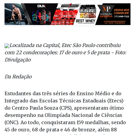
Localizada na Capital, Etec São Paulo contribuiu
com 22 condecorações: 17 de ouro e 5 de prata - Foto:
Divulgação
Da Redação
Estudantes das três séries do Ensino Médio e do
Integrado das Escolas Técnicas Estaduais (Etecs)
do Centro Paula Souza (CPS), apresentaram ótimo
desempenho na Olimpíada Nacional de Ciências
(ONC). Ao todo, conquistaram 159 medalhas, sendo
45 de ouro, 68 de prata e 46 de bronze, além 88