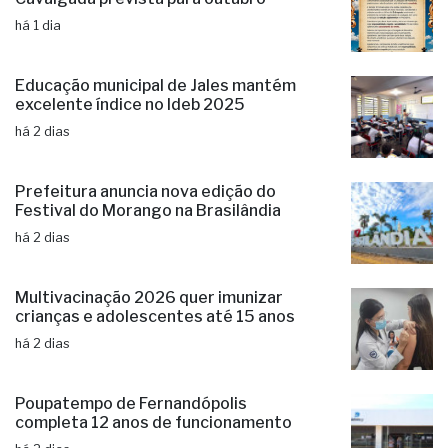
há 1 dia
Educação municipal de Jales mantém
excelente índice no Ideb 2025
há 2 dias
Prefeitura anuncia nova edição do
Festival do Morango na Brasilândia
há 2 dias
Multivacinação 2026 quer imunizar
crianças e adolescentes até 15 anos
há 2 dias
Poupatempo de Fernandópolis
completa 12 anos de funcionamento