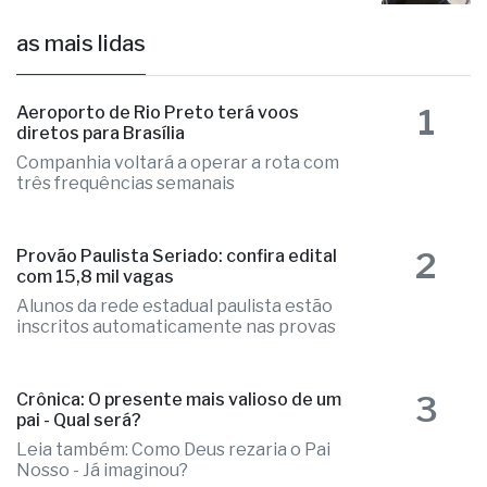
as mais lidas
1
Aeroporto de Rio Preto terá voos
diretos para Brasília
Companhia voltará a operar a rota com
três frequências semanais
2
Provão Paulista Seriado: confira edital
com 15,8 mil vagas
Alunos da rede estadual paulista estão
inscritos automaticamente nas provas
3
Crônica: O presente mais valioso de um
pai - Qual será?
Leia também: Como Deus rezaria o Pai
Nosso - Já imaginou?