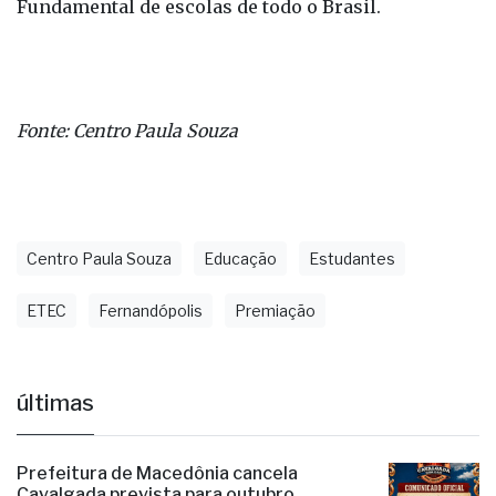
Fundamental de escolas de todo o Brasil.
Fonte: Centro Paula Souza
Centro Paula Souza
Educação
Estudantes
ETEC
Fernandópolis
Premiação
últimas
Prefeitura de Macedônia cancela
Cavalgada prevista para outubro