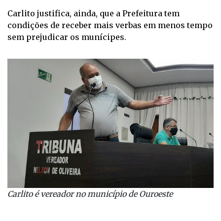
Carlito justifica, ainda, que a Prefeitura tem
condições de receber mais verbas em menos tempo
sem prejudicar os munícipes.
Carlito é vereador no município de Ouroeste