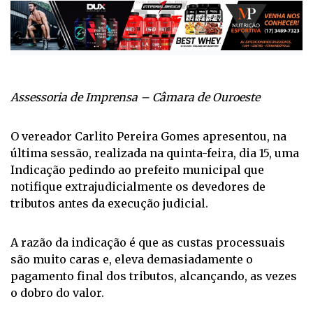
Assessoria de Imprensa – Câmara de Ouroeste
O vereador Carlito Pereira Gomes apresentou, na
última sessão, realizada na quinta-feira, dia 15, uma
Indicação pedindo ao prefeito municipal que
notifique extrajudicialmente os devedores de
tributos antes da execução judicial.
A razão da indicação é que as custas processuais
são muito caras e, eleva demasiadamente o
pagamento final dos tributos, alcançando, as vezes
o dobro do valor.