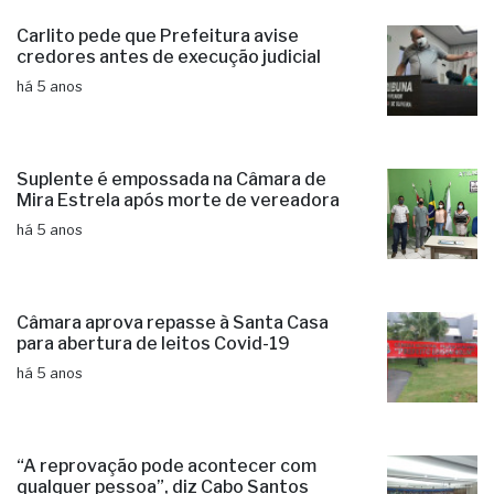
Carlito pede que Prefeitura avise
credores antes de execução judicial
há 5 anos
Suplente é empossada na Câmara de
Mira Estrela após morte de vereadora
há 5 anos
Câmara aprova repasse à Santa Casa
para abertura de leitos Covid-19
há 5 anos
“A reprovação pode acontecer com
qualquer pessoa”, diz Cabo Santos