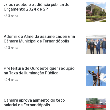
Jales receberá audiência pública do
Orçamento 2024 de SP
há 3 anos
Ademir de Almeida assume cadeira na
Câmara Municipal de Fernandópolis
há 3 anos
Prefeitura de Ouroeste quer redução
na Taxa de Iluminação Pública
há 4 anos
Câmara aprova aumento do teto
salarial de Fernandópolis