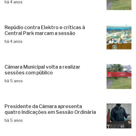
há 4 anos
Repúdio contra Elektro e críticas à
Central Park marcam a sessão
há 4 anos
Câmara Municipal volta a realizar
sessões com público
há 5 anos
Presidente da Câmara apresenta
quatro Indicações em Sessão Ordinária
há 5 anos