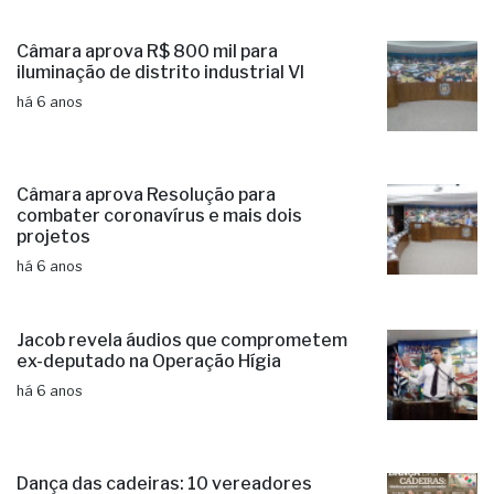
Câmara aprova R$ 800 mil para
iluminação de distrito industrial VI
há 6 anos
Câmara aprova Resolução para
combater coronavírus e mais dois
projetos
há 6 anos
Jacob revela áudios que comprometem
ex-deputado na Operação Hígia
há 6 anos
Dança das cadeiras: 10 vereadores