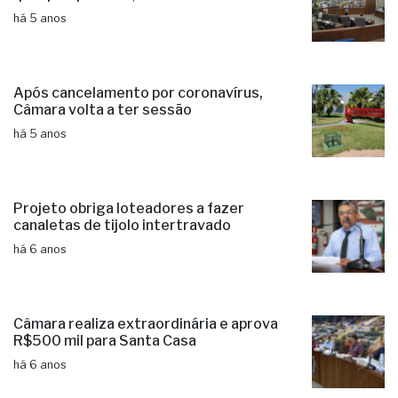
há 5 anos
Após cancelamento por coronavírus,
Câmara volta a ter sessão
há 5 anos
Projeto obriga loteadores a fazer
canaletas de tijolo intertravado
há 6 anos
Câmara realiza extraordinária e aprova
R$500 mil para Santa Casa
há 6 anos