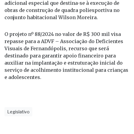
adicional especial que destina-se à execução de
obras de construção de quadra poliesportiva no
conjunto habitacional Wilson Moreira.
O projeto nº 88/2024 no valor de R$ 300 mil visa
repasse para a ADVF – Associação do Deficientes
Visuais de Fernandópolis, recurso que será
destinado para garantir apoio financeiro para
auxiliar na implantação e estruturação inicial do
serviço de acolhimento institucional para crianças
e adolescentes.
Legislativo