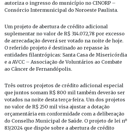
autoriza o ingresso do município no CINORP –
Consórcio Intermunicipal do Noroeste Paulista.
Um projeto de abertura de crédito adicional
suplementar no valor de R$ 314.072,78 por excesso
de arrecadação deverá ser votado na noite de hoje.
O referido projeto é destinado ao repasse às
entidades filantrópicas: Santa Casa de Misericórdia
e a AVCC – Associação de Voluntários ao Combate
ao Câncer de Fernandópolis.
Três outros projetos de crédito adicional especial
que juntos somam R$ 800 mil também deverão ser
votados na noite desta terça-feira. Um dos projetos
no valor de R$ 250 mil visa ajustar a dotação
orçamentária em conformidade com a deliberação
do Conselho Municipal de Saúde. O projeto de lei nº
83/2024 que dispõe sobre a abertura de crédito