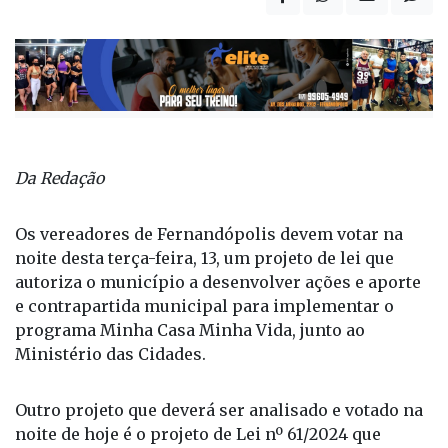
Da Redação
Os vereadores de Fernandópolis devem votar na
noite desta terça-feira, 13, um projeto de lei que
autoriza o município a desenvolver ações e aporte
e contrapartida municipal para implementar o
programa Minha Casa Minha Vida, junto ao
Ministério das Cidades.
Outro projeto que deverá ser analisado e votado na
noite de hoje é o projeto de Lei nº 61/2024 que