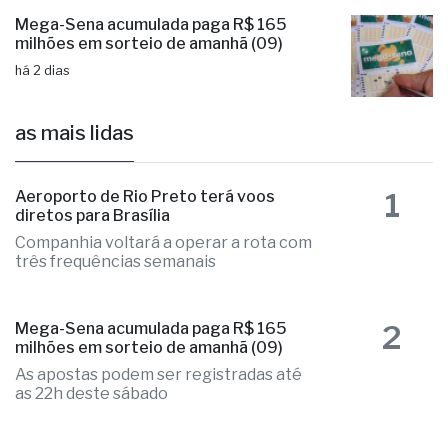
Mega-Sena acumulada paga R$ 165
milhões em sorteio de amanhã (09)
há 2 dias
as mais lidas
1
Aeroporto de Rio Preto terá voos
diretos para Brasília
Companhia voltará a operar a rota com
três frequências semanais
2
Mega-Sena acumulada paga R$ 165
milhões em sorteio de amanhã (09)
As apostas podem ser registradas até
as 22h deste sábado