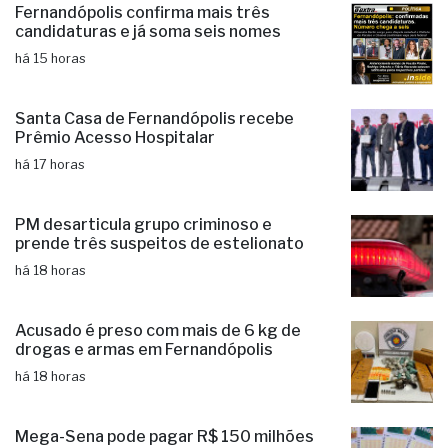
Fernandópolis confirma mais três
candidaturas e já soma seis nomes
há 15 horas
Santa Casa de Fernandópolis recebe
Prêmio Acesso Hospitalar
há 17 horas
PM desarticula grupo criminoso e
prende três suspeitos de estelionato
há 18 horas
Acusado é preso com mais de 6 kg de
drogas e armas em Fernandópolis
há 18 horas
Mega-Sena pode pagar R$ 150 milhões