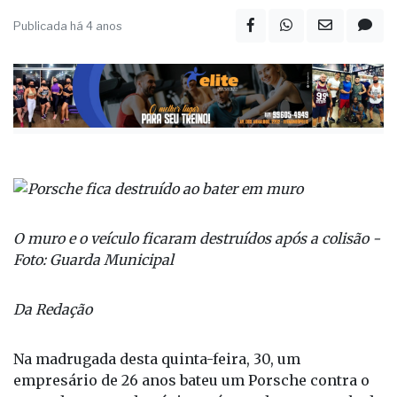
Publicada há 4 anos
O muro e o veículo ficaram destruídos após a colisão -
Foto: Guarda Municipal
Da Redação
Na madrugada desta quinta-feira, 30, um
empresário de 26 anos bateu um Porsche contra o