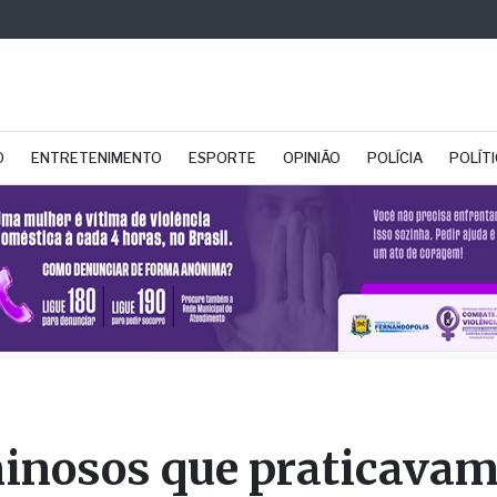
O
ENTRETENIMENTO
ESPORTE
OPINIÃO
POLÍCIA
POLÍT