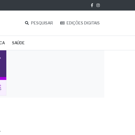
PESQUISAR
EDIÇÕES DIGITAIS
ICA
SAÚDE