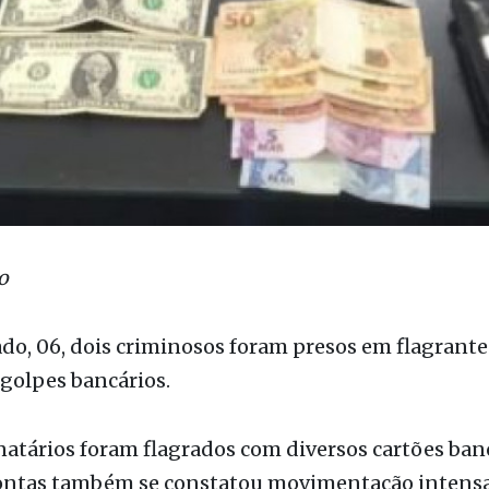
o
do, 06, dois criminosos foram presos em flagrante
 golpes bancários.