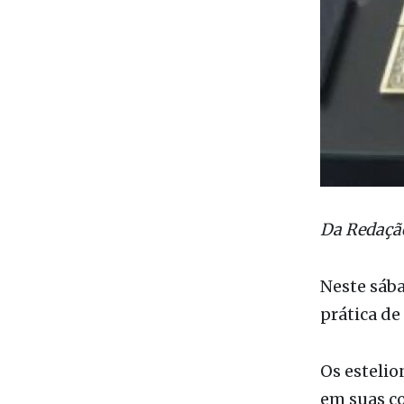
Da Redaçã
Neste sába
prática de