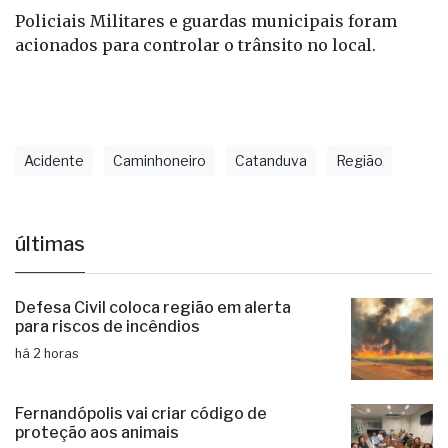
Policiais Militares e guardas municipais foram
acionados para controlar o trânsito no local.
Acidente
Caminhoneiro
Catanduva
Região
últimas
Defesa Civil coloca região em alerta
para riscos de incêndios
há 2 horas
Fernandópolis vai criar código de
proteção aos animais