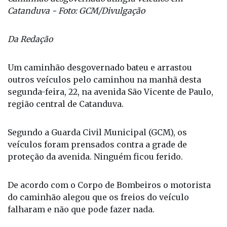
Catanduva - Foto: GCM/Divulgação
Da Redação
Um caminhão desgovernado bateu e arrastou
outros veículos pelo caminhou na manhã desta
segunda-feira, 22, na avenida São Vicente de Paulo,
região central de Catanduva.
Segundo a Guarda Civil Municipal (GCM), os
veículos foram prensados contra a grade de
proteção da avenida. Ninguém ficou ferido.
De acordo com o Corpo de Bombeiros o motorista
do caminhão alegou que os freios do veículo
falharam e não que pode fazer nada.