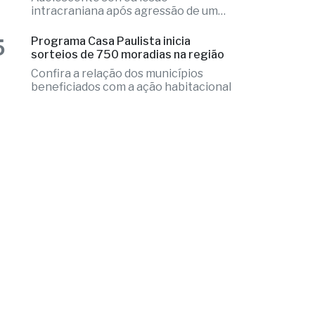
sorteios de 750 moradias na região
Confira a relação dos municípios
beneficiados com a ação habitacional