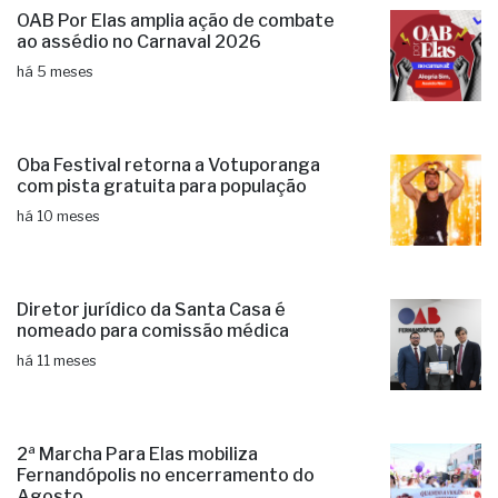
OAB Por Elas amplia ação de combate
ao assédio no Carnaval 2026
há 5 meses
Oba Festival retorna a Votuporanga
com pista gratuita para população
há 10 meses
Diretor jurídico da Santa Casa é
nomeado para comissão médica
há 11 meses
2ª Marcha Para Elas mobiliza
Fernandópolis no encerramento do
Agosto