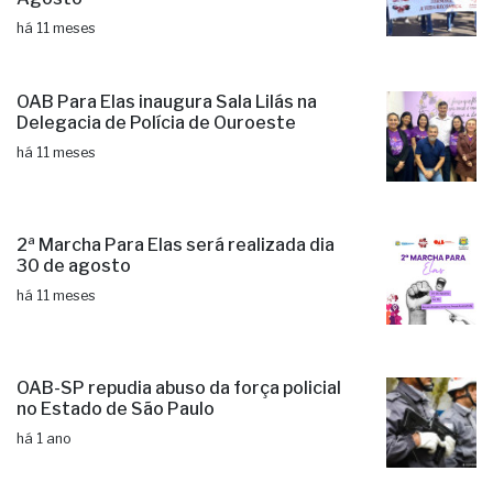
há 11 meses
OAB Para Elas inaugura Sala Lilás na
Delegacia de Polícia de Ouroeste
há 11 meses
2ª Marcha Para Elas será realizada dia
30 de agosto
há 11 meses
OAB-SP repudia abuso da força policial
no Estado de São Paulo
há 1 ano