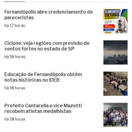
Fernandópolis abre credenciamento de
pareceristas
há 17 horas
Ciclone: veja regiões com previsão de
ventos fortes no estado de SP
há 18 horas
Educação de Fernandópolis obtém
notas históricas no IDEB
há 18 horas
Prefeito Cantarella e vice Mazetti
recebem atletas medalhistas
há 18 horas