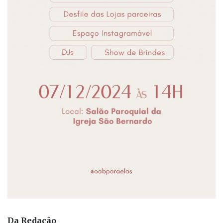
Da Redação