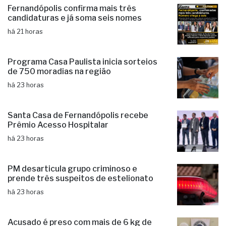
Fernandópolis confirma mais três
candidaturas e já soma seis nomes
há 21 horas
Programa Casa Paulista inicia sorteios
de 750 moradias na região
há 23 horas
Santa Casa de Fernandópolis recebe
Prêmio Acesso Hospitalar
há 23 horas
PM desarticula grupo criminoso e
prende três suspeitos de estelionato
há 23 horas
Acusado é preso com mais de 6 kg de