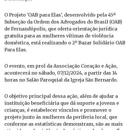
O Projeto 'OAB para Elas', desenvolvido pela 45ª
Subseção da Ordem dos Advogados do Brasil (OAB)
de Fernandópolis, que oferta orientação jurídica
gratuita para as mulheres vítimas de violência
doméstica, está realizando o 2º Bazar Solidário OAB
Para Elas.
O evento, em prol da Associação Coração e Ação,
acontecerá no sábado, 07/12/2024, a partir das 14
horas no Salão Paroquial da Igreja São Bernardo.
O objetivo principal dessa ação, além de ajudar a
instituição beneficiária que dá suporte a jovens e
crianças, é estabelecer vínculos e promover o
projeto junto às mulheres da periferia local, que
conforme as estatísticas demonstram, são as mais