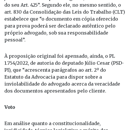
do seu Art. 425”. Segundo ele, no mesmo sentido, o
art. 830 da Consolidação das Leis do Trabalho (CLT)
estabelece que “o documento em cópia oferecido
para prova poderá ser declarado autêntico pelo
próprio advogado, sob sua responsabilidade
pessoal”.
À proposição original foi apensado, ainda, o PL
1.754/2022, de autoria do deputado Júlio Cesar (PSD-
PI), que “acrescenta parágrafos ao art. 2º do
Estatuto da Advocacia para dispor sobre a
inviolabilidade do advogado acerca da veracidade
dos documentos apresentados pelo cliente.
Voto
Em análise quanto a constitucionalidade,