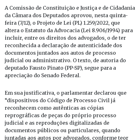
A Comissão de Constituição e Justiça e de Cidadania
da Câmara dos Deputados aprovou, nesta quinta-
feira (7/12), o Projeto de Lei (PL) 1.259/2022, que
altera o Estatuto da Advocacia (Lei 8.906/1994) para
incluir, entre os direitos dos advogados, o de ter
reconhecida a declaração de autenticidade dos
documentos juntados aos autos de processo
judicial ou administrativo. O texto, de autoria do
deputado Fausto Pinato (PP-SP), segue para a
apreciação do Senado Federal.
Em sua justificativa, o parlamentar declarou que
“dispositivos do Código de Processo Civil já
reconhecem como autênticas as cópias
reprográficas de peças do próprio processo
judicial e as reproduções digitalizadas de
documentos públicos ou particulares, quando
juntadas aos autos por advogados, conforme teor