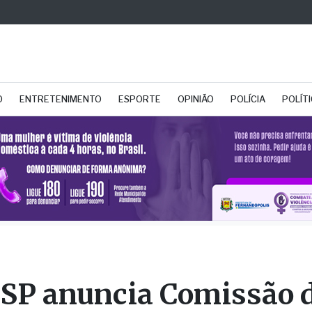
O
ENTRETENIMENTO
ESPORTE
OPINIÃO
POLÍCIA
POLÍT