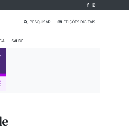
PESQUISAR
EDIÇÕES DIGITAIS
ICA
SAÚDE