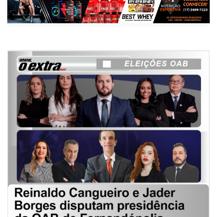
Publicada há 1 ano