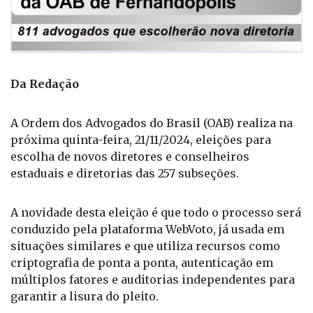
Da Redação
A Ordem dos Advogados do Brasil (OAB) realiza na
próxima quinta-feira, 21/11/2024, eleições para
escolha de novos diretores e conselheiros
estaduais e diretorias das 257 subseções.
A novidade desta eleição é que todo o processo será
conduzido pela plataforma WebVoto, já usada em
situações similares e que utiliza recursos como