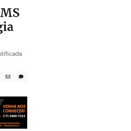
tificada