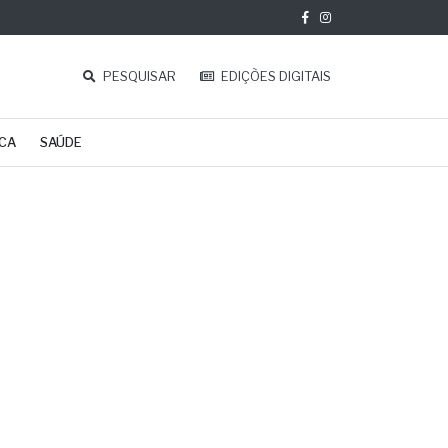
PESQUISAR
EDIÇÕES DIGITAIS
ICA
SAÚDE