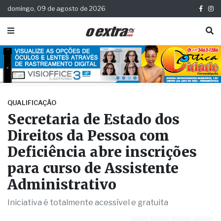
domingo, 09 de agosto de 2026
QUALIFICAÇÃO
Secretaria de Estado dos
Direitos da Pessoa com
Deficiência abre inscrições
para curso de Assistente
Administrativo
Iniciativa é totalmente acessível e gratuita