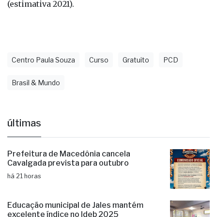
(estimativa 2021).
Centro Paula Souza
Curso
Gratuito
PCD
Brasil & Mundo
últimas
Prefeitura de Macedônia cancela
Cavalgada prevista para outubro
há 21 horas
Educação municipal de Jales mantém
excelente índice no Ideb 2025