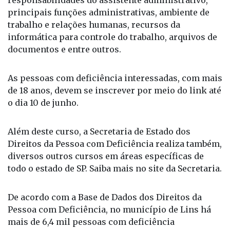
responsabilidades do assistente administrativo,
principais funções administrativas, ambiente de
trabalho e relações humanas, recursos da
informática para controle do trabalho, arquivos de
documentos e entre outros.
As pessoas com deficiência interessadas, com mais
de 18 anos, devem se inscrever por meio do link até
o dia 10 de junho.
Além deste curso, a Secretaria de Estado dos
Direitos da Pessoa com Deficiência realiza também,
diversos outros cursos em áreas específicas de
todo o estado de SP. Saiba mais no site da Secretaria.
De acordo com a Base de Dados dos Direitos da
Pessoa com Deficiência, no município de Lins há
mais de 6,4 mil pessoas com deficiência