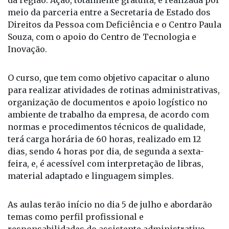
da região. Ação, totalmente gratuita, é realizada por
meio da parceria entre a Secretaria de Estado dos
Direitos da Pessoa com Deficiência e o Centro Paula
Souza, com o apoio do Centro de Tecnologia e
Inovação.
O curso, que tem como objetivo capacitar o aluno
para realizar atividades de rotinas administrativas,
organização de documentos e apoio logístico no
ambiente de trabalho da empresa, de acordo com
normas e procedimentos técnicos de qualidade,
terá carga horária de 60 horas, realizado em 12
dias, sendo 4 horas por dia, de segunda a sexta-
feira, e, é acessível com interpretação de libras,
material adaptado e linguagem simples.
As aulas terão início no dia 5 de julho e abordarão
temas como perfil profissional e