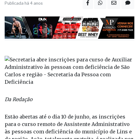
Publicada há 4 anos
Da Redação
Estão abertas até o dia 10 de junho, as inscrições
para o curso remoto de Assistente Administrativo
às pessoas com deficiência do município de Lins e