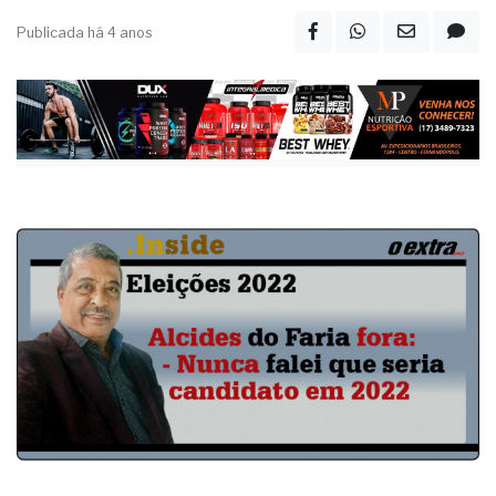
Publicada há 4 anos