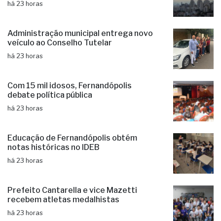
há 23 horas
Administração municipal entrega novo
veículo ao Conselho Tutelar
há 23 horas
Com 15 mil idosos, Fernandópolis
debate política pública
há 23 horas
Educação de Fernandópolis obtém
notas históricas no IDEB
há 23 horas
Prefeito Cantarella e vice Mazetti
recebem atletas medalhistas
há 23 horas