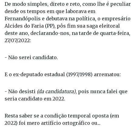
De modo simples, direto e reto, como lhe é peculiar
desde os tempos em que laborava em
Fernandópolis e debutava na política, o empresário
Alcides do Faria (PP), pôs fim sua saga eleitoral
deste ano, declarando-nos, na tarde de quarta-feira,
27/07/2022:
- Não serei candidato.
E o ex-deputado estadual (1997/1998) arrematou:
- Não desisti
(da candidatura)
, pois nunca falei que
seria candidato em 2022.
Resta saber se a condição temporal oposta (em
2022) foi mero artifício ortográfico ou...