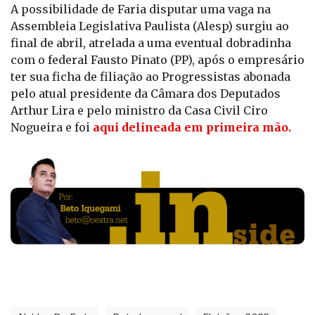
A possibilidade de Faria disputar uma vaga na
Assembleia Legislativa Paulista (Alesp) surgiu ao
final de abril, atrelada a uma eventual dobradinha
com o federal Fausto Pinato (PP), após o empresário
ter sua ficha de filiação ao Progressistas abonada
pelo atual presidente da Câmara dos Deputados
Arthur Lira e pelo ministro da Casa Civil Ciro
Nogueira e foi
aqui delineada em primeira mão.