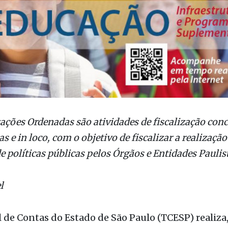
zações Ordenadas são atividades de fiscalização con
 e in loco, com o objetivo de fiscalizar a realização
e políticas públicas pelos Órgãos e Entidades Paulis