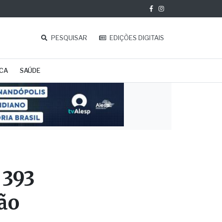
PESQUISAR
EDIÇÕES DIGITAIS
ICA
SAÚDE