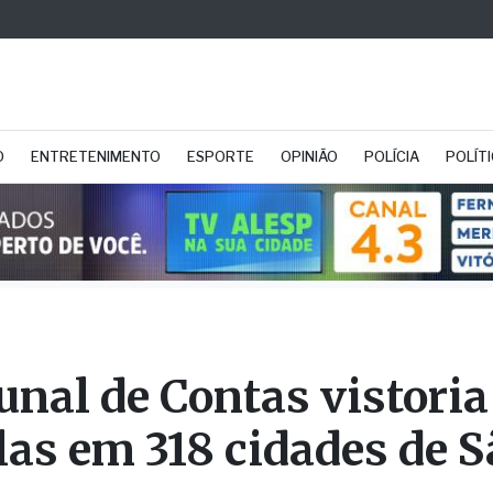
O
ENTRETENIMENTO
ESPORTE
OPINIÃO
POLÍCIA
POLÍT