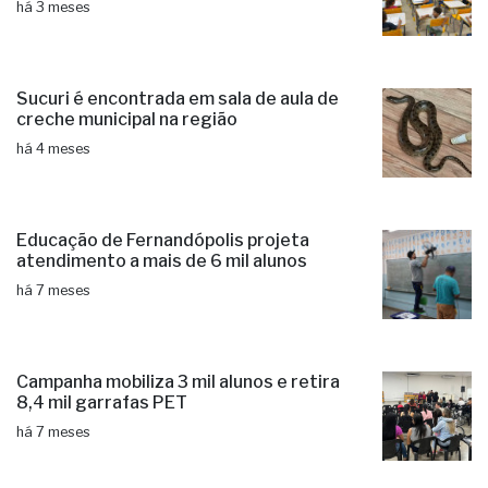
há 3 meses
Sucuri é encontrada em sala de aula de
creche municipal na região
há 4 meses
Educação de Fernandópolis projeta
atendimento a mais de 6 mil alunos
há 7 meses
Campanha mobiliza 3 mil alunos e retira
8,4 mil garrafas PET
há 7 meses