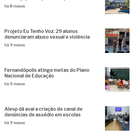
há 8 meses
Projeto Eu Tenho Voz: 29 alunos
denunciaram abuso sexual e violência
há 9 meses
Fernandópolis atinge metas do Plano
Nacional de Educação
há 9 meses
Alesp dá aval a criação de canal de
denúncias de assédio em escolas
há 9 meses