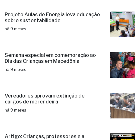
Projeto Aulas de Energia leva educação
sobre sustentabilidade
há 9 meses
Semana especial em comemoração ao
Dia das Crianças em Macedônia
há 9 meses
Vereadores aprovam extinção de
cargos de merendeira
há 9 meses
Artigo: Crianças, professores e a