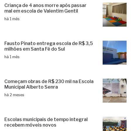
Criança de 4 anos morre após passar
mal em escola de Valentim Gentil
há 1 mês
Fausto Pinato entrega escola de R$ 3,5
milhões em Santa Fé do Sul
há 1 mês
Começam obras de R$ 230 mil na Escola
Municipal Alberto Senra
há 2 meses
Escolas municipais de tempo integral
recebem móveis novos