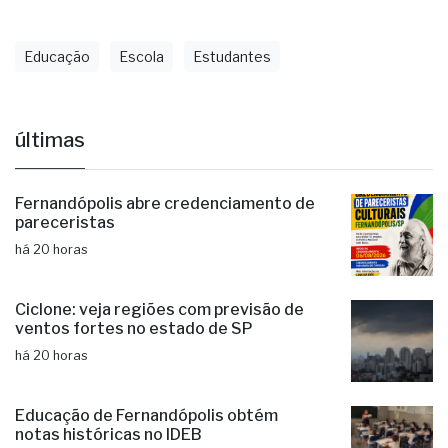
Educação
Escola
Estudantes
últimas
Fernandópolis abre credenciamento de
pareceristas
há 20 horas
Ciclone: veja regiões com previsão de
ventos fortes no estado de SP
há 20 horas
Educação de Fernandópolis obtém
notas históricas no IDEB