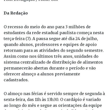
Da Redação
O recesso do meio do ano para 3 milhões de
estudantes da rede estadual paulista começa nesta
terça-feira (7). A pausa segue até dia 24 de julho,
quando alunos, professores e equipes de apoio
retornam para as atividades do segundo semestre.
Assim como nos últimos três anos, unidades do
sistema centralizado de distribuição de alimentos
permanecerão abertas durante o período e vão
oferecer almoço a alunos previamente
cadastrados.
O almoço nas férias é servido sempre de segunda à
sexta-feira, das 11h às 13h30. O cardápio é variado
ao longo do mês e segue as orientações da equipe