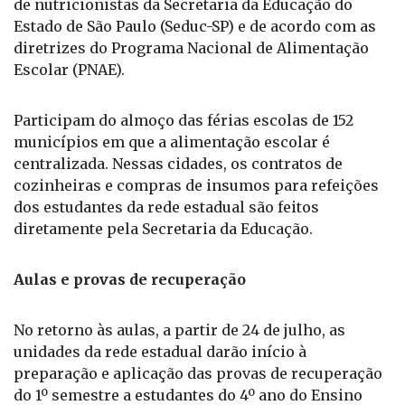
de nutricionistas da Secretaria da Educação do
Estado de São Paulo (Seduc-SP) e de acordo com as
diretrizes do Programa Nacional de Alimentação
Escolar (PNAE).
Participam do almoço das férias escolas de 152
municípios em que a alimentação escolar é
centralizada. Nessas cidades, os contratos de
cozinheiras e compras de insumos para refeições
dos estudantes da rede estadual são feitos
diretamente pela Secretaria da Educação.
Aulas e provas de recuperação
No retorno às aulas, a partir de 24 de julho, as
unidades da rede estadual darão início à
preparação e aplicação das provas de recuperação
do 1º semestre a estudantes do 4º ano do Ensino