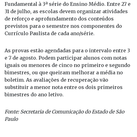
Fundamental à 3ª série do Ensino Médio. Entre 27 e
31 de julho, as escolas devem organizar atividades
de reforço e aprofundamento dos conteúdos
previstos para o semestre nos componentes do
Currículo Paulista de cada ano/série.
As provas estão agendadas para o intervalo entre 3
e 7 de agosto. Podem participar alunos com notas
iguais ou menores de cinco no primeiro e segundo
bimestres, ou que queiram melhorar a média no
boletim. As avaliações de recuperação vão
substituir a menor nota entre os dois primeiros
bimestres do ano letivo.
Fonte: Secretaria de Comunicação do Estado de São
Paulo