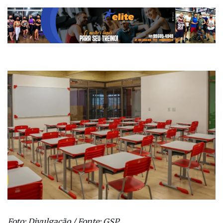
Foto: Divulgação / Fonte: GSP