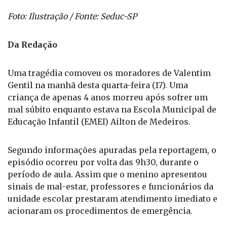
Foto: Ilustração / Fonte: Seduc-SP
Da Redação
Uma tragédia comoveu os moradores de Valentim
Gentil na manhã desta quarta-feira (17). Uma
criança de apenas 4 anos morreu após sofrer um
mal súbito enquanto estava na Escola Municipal de
Educação Infantil (EMEI) Ailton de Medeiros.
Segundo informações apuradas pela reportagem, o
episódio ocorreu por volta das 9h30, durante o
período de aula. Assim que o menino apresentou