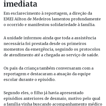
profissionais da educação e moradores da cidade.
Escola prestou assistência
imediata
Em esclarecimento à reportagem, a direção da
EMEI Ailton de Medeiros lamentou profundamente
o ocorrido e manifestou solidariedade à família.
A unidade informou ainda que toda a assistência
necessária foi prestada desde os primeiros
momentos da emergência, seguindo os protocolos
de atendimento até a chegada ao serviço de saúde.
Os pais da criança também conversaram com a
reportagem e destacaram a atuação da equipe
escolar durante o episódio.