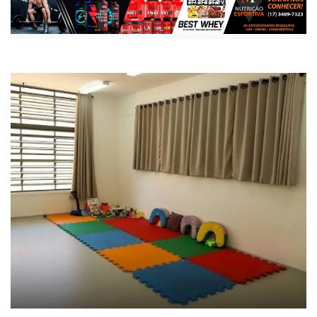
Publicada há 1 mês