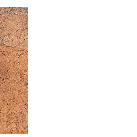
Foto: