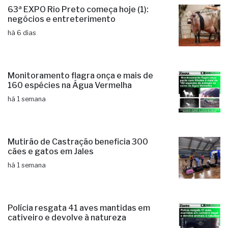
63ª EXPO Rio Preto começa hoje (1):
negócios e entreterimento
há 6 dias
Monitoramento flagra onça e mais de
160 espécies na Água Vermelha
há 1 semana
Mutirão de Castração beneficia 300
cães e gatos em Jales
há 1 semana
Polícia resgata 41 aves mantidas em
cativeiro e devolve à natureza