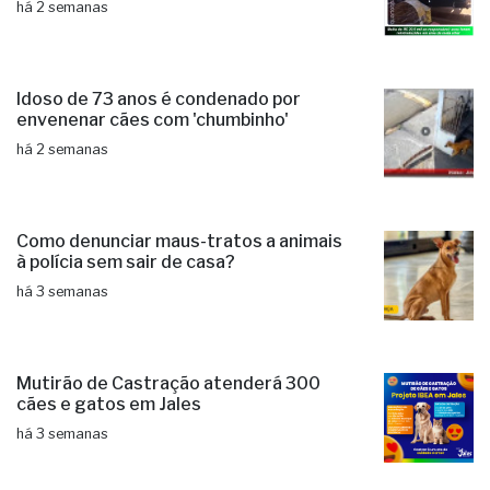
há 2 semanas
Idoso de 73 anos é condenado por
envenenar cães com 'chumbinho'
há 2 semanas
Como denunciar maus-tratos a animais
à polícia sem sair de casa?
há 3 semanas
Mutirão de Castração atenderá 300
cães e gatos em Jales
há 3 semanas