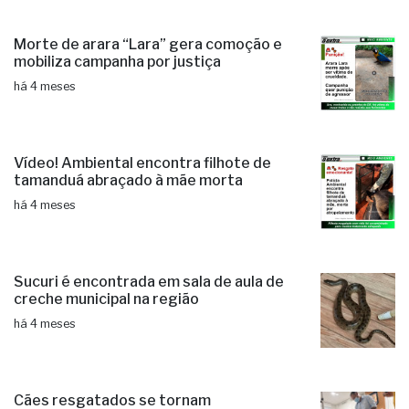
Morte de arara “Lara” gera comoção e
mobiliza campanha por justiça
há 4 meses
Vídeo! Ambiental encontra filhote de
tamanduá abraçado à mãe morta
há 4 meses
Sucuri é encontrada em sala de aula de
creche municipal na região
há 4 meses
Cães resgatados se tornam