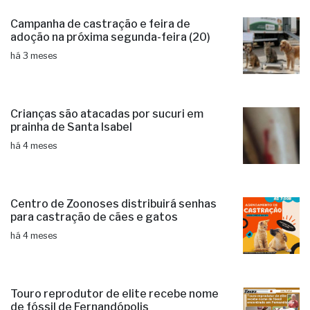
Campanha de castração e feira de
adoção na próxima segunda-feira (20)
há 3 meses
Crianças são atacadas por sucuri em
prainha de Santa Isabel
há 4 meses
Centro de Zoonoses distribuirá senhas
para castração de cães e gatos
há 4 meses
Touro reprodutor de elite recebe nome
de fóssil de Fernandópolis