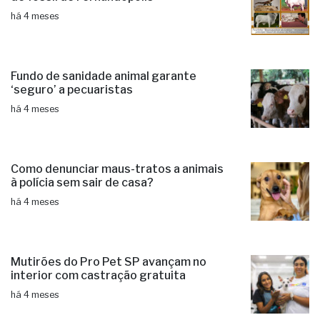
há 4 meses
Fundo de sanidade animal garante
‘seguro’ a pecuaristas
há 4 meses
Como denunciar maus-tratos a animais
à polícia sem sair de casa?
há 4 meses
Mutirões do Pro Pet SP avançam no
interior com castração gratuita
há 4 meses