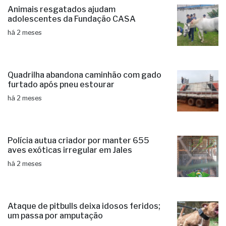
Animais resgatados ajudam
adolescentes da Fundação CASA
há 2 meses
Quadrilha abandona caminhão com gado
furtado após pneu estourar
há 2 meses
Polícia autua criador por manter 655
aves exóticas irregular em Jales
há 2 meses
Ataque de pitbulls deixa idosos feridos;
um passa por amputação