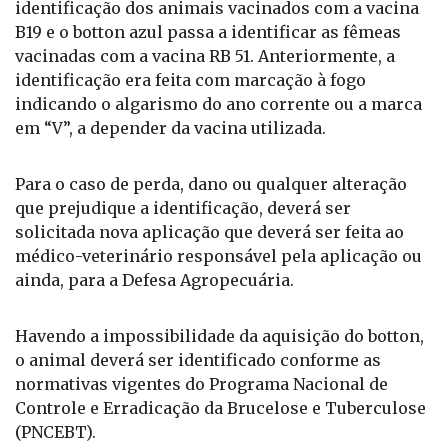
identificação dos animais vacinados com a vacina
B19 e o botton azul passa a identificar as fêmeas
vacinadas com a vacina RB 51. Anteriormente, a
identificação era feita com marcação à fogo
indicando o algarismo do ano corrente ou a marca
em “V”, a depender da vacina utilizada.
Para o caso de perda, dano ou qualquer alteração
que prejudique a identificação, deverá ser
solicitada nova aplicação que deverá ser feita ao
médico-veterinário responsável pela aplicação ou
ainda, para a Defesa Agropecuária.
Havendo a impossibilidade da aquisição do botton,
o animal deverá ser identificado conforme as
normativas vigentes do Programa Nacional de
Controle e Erradicação da Brucelose e Tuberculose
(PNCEBT).