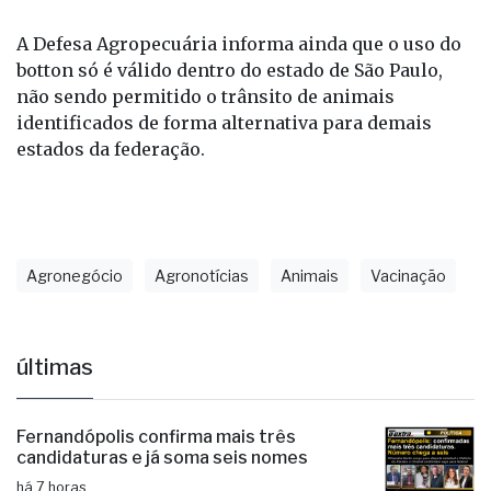
A Defesa Agropecuária informa ainda que o uso do
botton só é válido dentro do estado de São Paulo,
não sendo permitido o trânsito de animais
identificados de forma alternativa para demais
estados da federação.
Agronegócio
Agronotícias
Animais
Vacinação
últimas
Fernandópolis confirma mais três
candidaturas e já soma seis nomes
há 7 horas