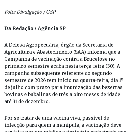
Foto: Divulgação / GSP
Da Redação / Agência SP
A Defesa Agropecuária, órgão da Secretaria de
Agricultura e Abastecimento (SAA) informa que a
Campanha de vacinação contra a Brucelose no
primeiro semestre acaba nesta terça-feira (30). A
campanha subsequente referente ao segundo
semestre de 2026 tem início na quarta-feira, dia 1º
de julho com prazo para imunização das bezerras
bovinas e bubalinas de três a oito meses de idade
até 31 de dezembro.
Por se tratar de uma vacina viva, passível de
infecção para quem a manipula, a vacinação deve