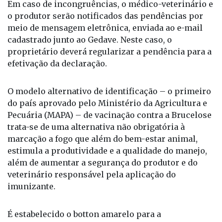
Em caso de incongruências, o médico-veterinário e
o produtor serão notificados das pendências por
meio de mensagem eletrônica, enviada ao e-mail
cadastrado junto ao Gedave. Neste caso, o
proprietário deverá regularizar a pendência para a
efetivação da declaração.
O modelo alternativo de identificação – o primeiro
do país aprovado pelo Ministério da Agricultura e
Pecuária (MAPA) – de vacinação contra a Brucelose
trata-se de uma alternativa não obrigatória à
marcação a fogo que além do bem-estar animal,
estimula a produtividade e a qualidade do manejo,
além de aumentar a segurança do produtor e do
veterinário responsável pela aplicação do
imunizante.
É estabelecido o botton amarelo para a