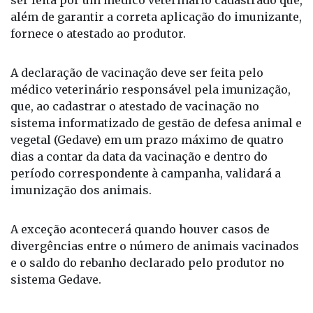
ser feita por um médico veterinário cadastrado que,
além de garantir a correta aplicação do imunizante,
fornece o atestado ao produtor.
A declaração de vacinação deve ser feita pelo
médico veterinário responsável pela imunização,
que, ao cadastrar o atestado de vacinação no
sistema informatizado de gestão de defesa animal e
vegetal (Gedave) em um prazo máximo de quatro
dias a contar da data da vacinação e dentro do
período correspondente à campanha, validará a
imunização dos animais.
A exceção acontecerá quando houver casos de
divergências entre o número de animais vacinados
e o saldo do rebanho declarado pelo produtor no
sistema Gedave.