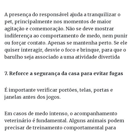
A presença do responsável ajuda a tranquilizar o
pet, principalmente nos momentos de maior
agitação e comemoração. Não se deve mostrar
indiferença ao comportamento de medo, nem punir
ou forçar contato. Apenas se mantenha perto. Se ele
quiser interagir, desvie o foco e brinque, para que o
barulho seja associado a uma atividade divertida
7. Reforce a segurança da casa para evitar fugas
É importante verificar portões, telas, portas e
janelas antes dos jogos.
Em casos de medo intenso, o acompanhamento
veterinário é fundamental. Alguns animais podem
precisar de treinamento comportamental para