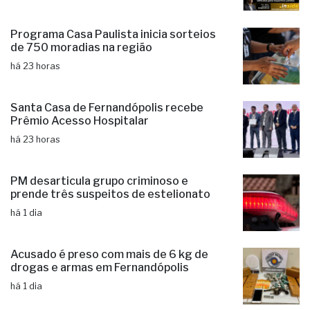
Programa Casa Paulista inicia sorteios
de 750 moradias na região
há 23 horas
Santa Casa de Fernandópolis recebe
Prêmio Acesso Hospitalar
há 23 horas
PM desarticula grupo criminoso e
prende três suspeitos de estelionato
há 1 dia
Acusado é preso com mais de 6 kg de
drogas e armas em Fernandópolis
há 1 dia