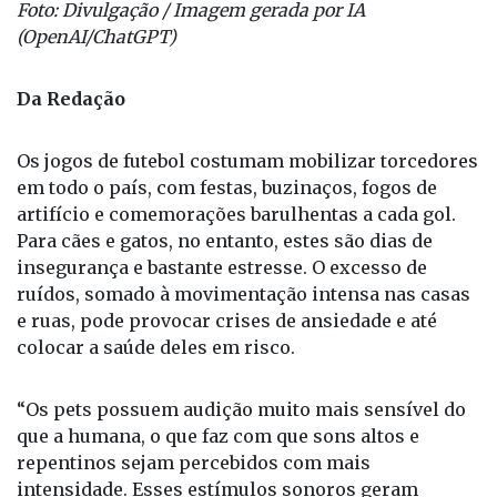
Foto: Divulgação / Imagem gerada por IA
(OpenAI/ChatGPT)
Da Redação
Os jogos de futebol costumam mobilizar torcedores
em todo o país, com festas, buzinaços, fogos de
artifício e comemorações barulhentas a cada gol.
Para cães e gatos, no entanto, estes são dias de
insegurança e bastante estresse. O excesso de
ruídos, somado à movimentação intensa nas casas
e ruas, pode provocar crises de ansiedade e até
colocar a saúde deles em risco.
“Os pets possuem audição muito mais sensível do
que a humana, o que faz com que sons altos e
repentinos sejam percebidos com mais
intensidade. Esses estímulos sonoros geram