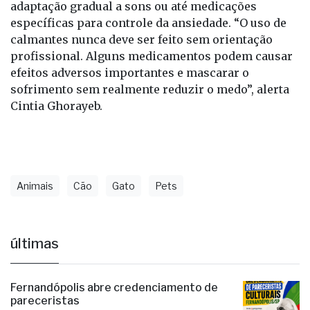
adaptação gradual a sons ou até medicações
específicas para controle da ansiedade. “O uso de
calmantes nunca deve ser feito sem orientação
profissional. Alguns medicamentos podem causar
efeitos adversos importantes e mascarar o
sofrimento sem realmente reduzir o medo”, alerta
Cintia Ghorayeb.
Animais
Cão
Gato
Pets
últimas
Fernandópolis abre credenciamento de
pareceristas