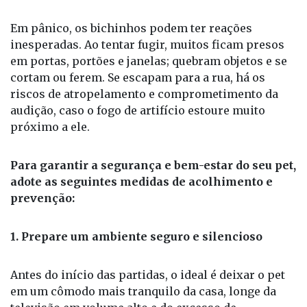
Em pânico, os bichinhos podem ter reações
inesperadas. Ao tentar fugir, muitos ficam presos
em portas, portões e janelas; quebram objetos e se
cortam ou ferem. Se escapam para a rua, há os
riscos de atropelamento e comprometimento da
audição, caso o fogo de artifício estoure muito
próximo a ele.
Para garantir a segurança e bem-estar do seu pet,
adote as seguintes medidas de acolhimento e
prevenção:
1. Prepare um ambiente seguro e silencioso
Antes do início das partidas, o ideal é deixar o pet
em um cômodo mais tranquilo da casa, longe da