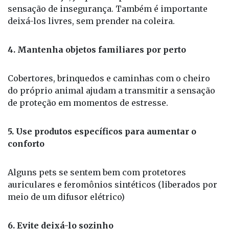
sensação de insegurança. Também é importante
deixá-los livres, sem prender na coleira.
4. Mantenha objetos familiares por perto
Cobertores, brinquedos e caminhas com o cheiro
do próprio animal ajudam a transmitir a sensação
de proteção em momentos de estresse.
5. Use produtos específicos para aumentar o
conforto
Alguns pets se sentem bem com protetores
auriculares e feromônios sintéticos (liberados por
meio de um difusor elétrico)
6. Evite deixá-lo sozinho