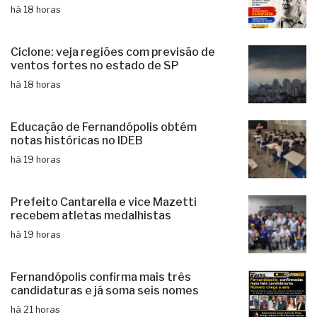
há 18 horas
Ciclone: veja regiões com previsão de
ventos fortes no estado de SP
há 18 horas
Educação de Fernandópolis obtém
notas históricas no IDEB
há 19 horas
Prefeito Cantarella e vice Mazetti
recebem atletas medalhistas
há 19 horas
Fernandópolis confirma mais três
candidaturas e já soma seis nomes
há 21 horas