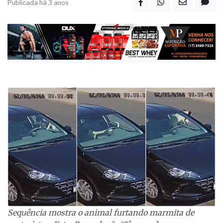
Publicada há 3 anos
Sequência mostra o animal furtando marmita de