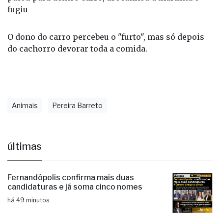
fugiu
O dono do carro percebeu o "furto", mas só depois
do cachorro devorar toda a comida.
Animais
Pereira Barreto
últimas
Fernandópolis confirma mais duas
candidaturas e já soma cinco nomes
há 49 minutos