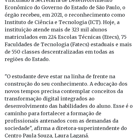
Instituto de Ciência e Tecnologia (ICT). Hoje, a
instituição atende mais de 323 mil alunos
matriculados em 224 Escolas Técnicas (Etecs), 75
Faculdades de Tecnologia (Fatecs) estaduais e mais
de 550 classes descentralizadas em todas as
regiões do Estado.
"O estudante deve estar na linha de frente na
construção do seu conhecimento. A educação dos
novos tempos precisa contemplar conceitos da
transformação digital integrados ao
desenvolvimento das habilidades do aluno. Esse é o
caminho para fortalecer a formação de
profissionais antenados com as demandas da
sociedade", afirma a diretora-superintendente do
Centro Paula Souza, Laura Laganá.
O CPS é reconhecido pelo padrão de qualidade dos