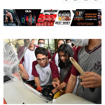
Estudantes do curso técnico de Mecatrônica integrado