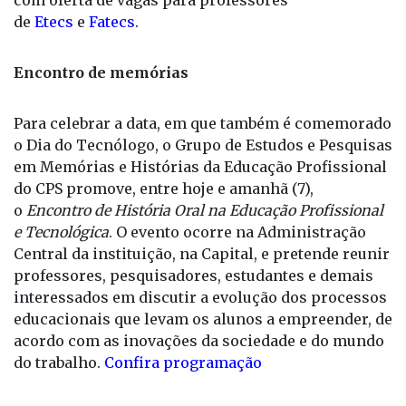
Encontro de memórias
Para celebrar a data, em que também é comemorado
o Dia do Tecnólogo, o Grupo de Estudos e Pesquisas
em Memórias e Histórias da Educação Profissional
do CPS promove, entre hoje e amanhã (7),
o
Encontro de História Oral na Educação Profissional
e Tecnológica
. O evento ocorre na Administração
Central da instituição, na Capital, e pretende reunir
professores, pesquisadores, estudantes e demais
interessados em discutir a evolução dos processos
educacionais que levam os alunos a empreender, de
acordo com as inovações da sociedade e do mundo
do trabalho.
Confira programação
Trajetória