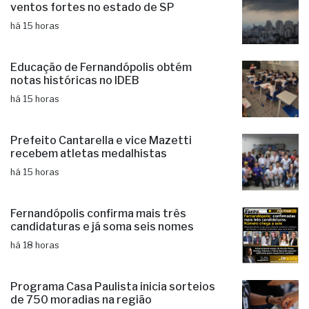
Educação de Fernandópolis obtém
notas históricas no IDEB
há 15 horas
Prefeito Cantarella e vice Mazetti
recebem atletas medalhistas
há 15 horas
Fernandópolis confirma mais três
candidaturas e já soma seis nomes
há 18 horas
Programa Casa Paulista inicia sorteios
de 750 moradias na região
há 20 horas